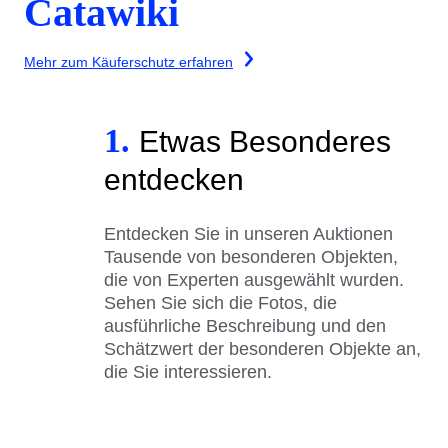
Catawiki
Mehr zum Käuferschutz erfahren
1.
Etwas Besonderes
entdecken
Entdecken Sie in unseren Auktionen
Tausende von besonderen Objekten,
die von Experten ausgewählt wurden.
Sehen Sie sich die Fotos, die
ausführliche Beschreibung und den
Schätzwert der besonderen Objekte an,
die Sie interessieren.