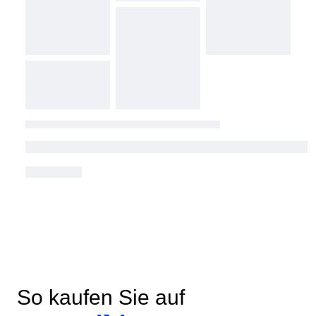
So kaufen Sie auf