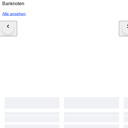
Banknoten
Alle ansehen