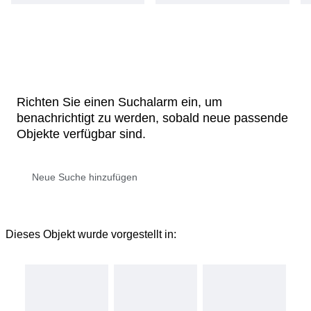
Richten Sie einen Suchalarm ein, um
benachrichtigt zu werden, sobald neue passende
Objekte verfügbar sind.
Dieses Objekt wurde vorgestellt in: