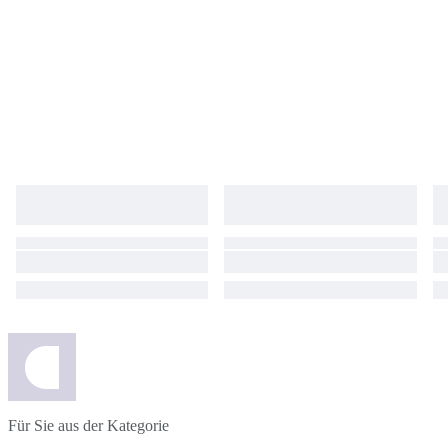
Für Sie aus der Kategorie