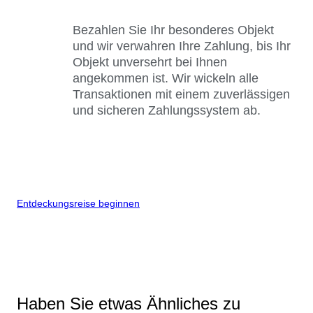
Bezahlen Sie Ihr besonderes Objekt
und wir verwahren Ihre Zahlung, bis Ihr
Objekt unversehrt bei Ihnen
angekommen ist. Wir wickeln alle
Transaktionen mit einem zuverlässigen
und sicheren Zahlungssystem ab.
Entdeckungsreise beginnen
Haben Sie etwas Ähnliches zu