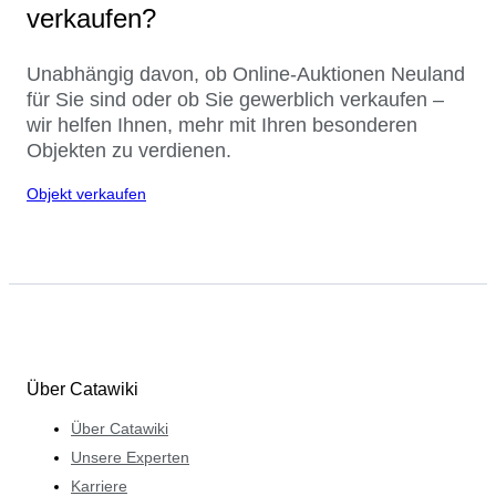
verkaufen?
Unabhängig davon, ob Online-Auktionen Neuland
für Sie sind oder ob Sie gewerblich verkaufen –
wir helfen Ihnen, mehr mit Ihren besonderen
Objekten zu verdienen.
Objekt verkaufen
Über Catawiki
Über Catawiki
Unsere Experten
Karriere