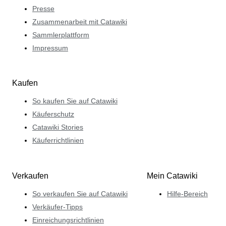
Presse
Zusammenarbeit mit Catawiki
Sammlerplattform
Impressum
Kaufen
So kaufen Sie auf Catawiki
Käuferschutz
Catawiki Stories
Käuferrichtlinien
Verkaufen
Mein Catawiki
So verkaufen Sie auf Catawiki
Hilfe-Bereich
Verkäufer-Tipps
Einreichungsrichtlinien