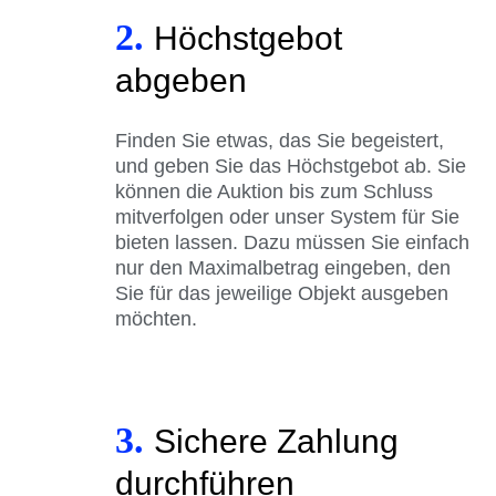
2.
Höchstgebot
abgeben
Finden Sie etwas, das Sie begeistert,
und geben Sie das Höchstgebot ab. Sie
können die Auktion bis zum Schluss
mitverfolgen oder unser System für Sie
bieten lassen. Dazu müssen Sie einfach
nur den Maximalbetrag eingeben, den
Sie für das jeweilige Objekt ausgeben
möchten.
3.
Sichere Zahlung
durchführen