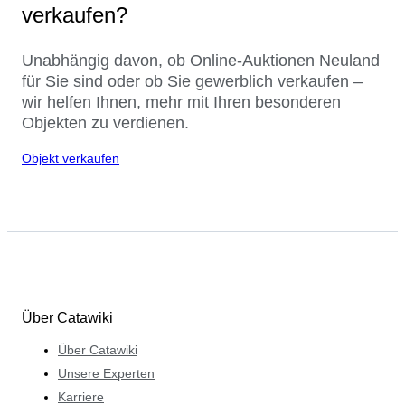
verkaufen?
Unabhängig davon, ob Online-Auktionen Neuland
für Sie sind oder ob Sie gewerblich verkaufen –
wir helfen Ihnen, mehr mit Ihren besonderen
Objekten zu verdienen.
Objekt verkaufen
Über Catawiki
Über Catawiki
Unsere Experten
Karriere