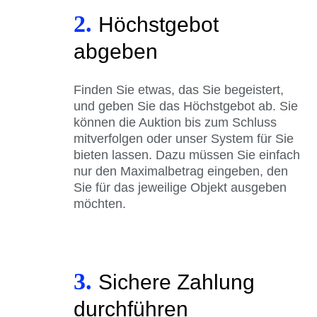
2.
Höchstgebot
abgeben
Finden Sie etwas, das Sie begeistert,
und geben Sie das Höchstgebot ab. Sie
können die Auktion bis zum Schluss
mitverfolgen oder unser System für Sie
bieten lassen. Dazu müssen Sie einfach
nur den Maximalbetrag eingeben, den
Sie für das jeweilige Objekt ausgeben
möchten.
3.
Sichere Zahlung
durchführen