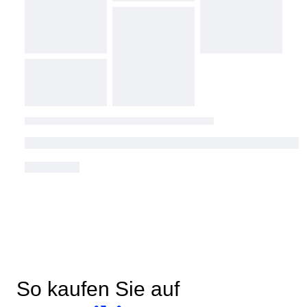
So kaufen Sie auf