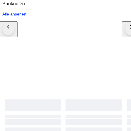
Banknoten
Alle ansehen