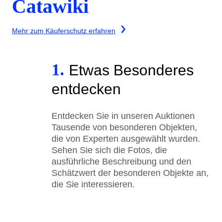
Catawiki
Mehr zum Käuferschutz erfahren
1.
Etwas Besonderes
entdecken
Entdecken Sie in unseren Auktionen
Tausende von besonderen Objekten,
die von Experten ausgewählt wurden.
Sehen Sie sich die Fotos, die
ausführliche Beschreibung und den
Schätzwert der besonderen Objekte an,
die Sie interessieren.