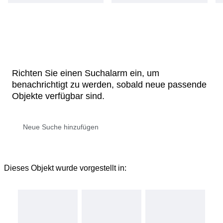
Richten Sie einen Suchalarm ein, um
benachrichtigt zu werden, sobald neue passende
Objekte verfügbar sind.
Dieses Objekt wurde vorgestellt in: