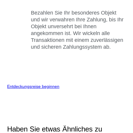
Bezahlen Sie Ihr besonderes Objekt
und wir verwahren Ihre Zahlung, bis Ihr
Objekt unversehrt bei Ihnen
angekommen ist. Wir wickeln alle
Transaktionen mit einem zuverlässigen
und sicheren Zahlungssystem ab.
Entdeckungsreise beginnen
Haben Sie etwas Ähnliches zu