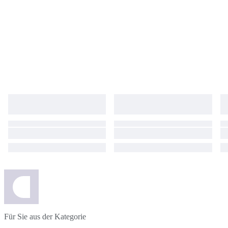
Für Sie aus der Kategorie