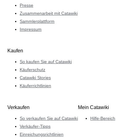
Presse
Zusammenarbeit mit Catawiki
Sammlerplattform
Impressum
Kaufen
So kaufen Sie auf Catawiki
Käuferschutz
Catawiki Stories
Käuferrichtlinien
Verkaufen
Mein Catawiki
So verkaufen Sie auf Catawiki
Hilfe-Bereich
Verkäufer-Tipps
Einreichungsrichtlinien