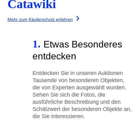
Catawiki
Mehr zum Käuferschutz erfahren
1.
Etwas Besonderes
entdecken
Entdecken Sie in unseren Auktionen
Tausende von besonderen Objekten,
die von Experten ausgewählt wurden.
Sehen Sie sich die Fotos, die
ausführliche Beschreibung und den
Schätzwert der besonderen Objekte an,
die Sie interessieren.