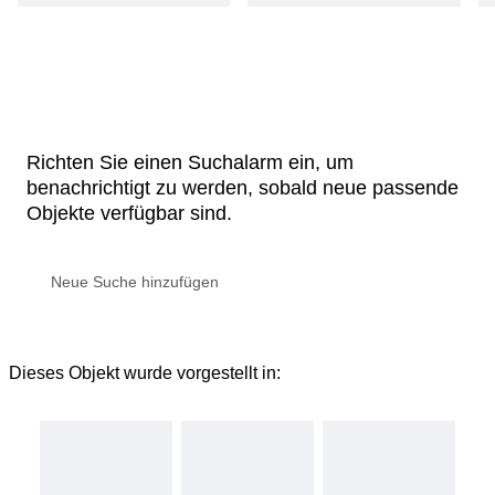
Richten Sie einen Suchalarm ein, um
benachrichtigt zu werden, sobald neue passende
Objekte verfügbar sind.
Dieses Objekt wurde vorgestellt in: