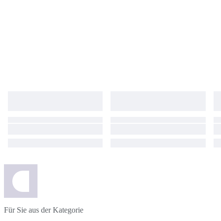
Für Sie aus der Kategorie