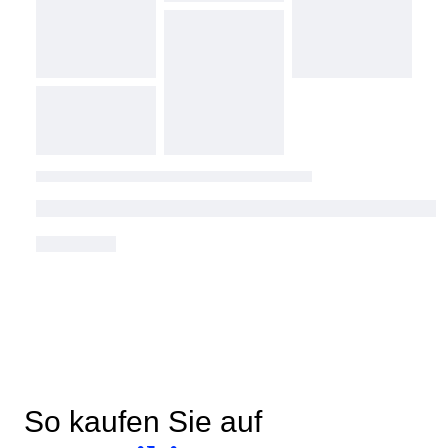
So kaufen Sie auf