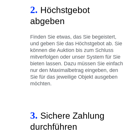
2.
Höchstgebot
abgeben
Finden Sie etwas, das Sie begeistert,
und geben Sie das Höchstgebot ab. Sie
können die Auktion bis zum Schluss
mitverfolgen oder unser System für Sie
bieten lassen. Dazu müssen Sie einfach
nur den Maximalbetrag eingeben, den
Sie für das jeweilige Objekt ausgeben
möchten.
3.
Sichere Zahlung
durchführen