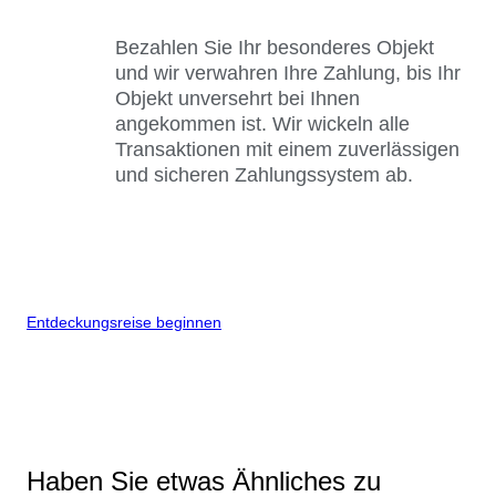
Bezahlen Sie Ihr besonderes Objekt
und wir verwahren Ihre Zahlung, bis Ihr
Objekt unversehrt bei Ihnen
angekommen ist. Wir wickeln alle
Transaktionen mit einem zuverlässigen
und sicheren Zahlungssystem ab.
Entdeckungsreise beginnen
Haben Sie etwas Ähnliches zu