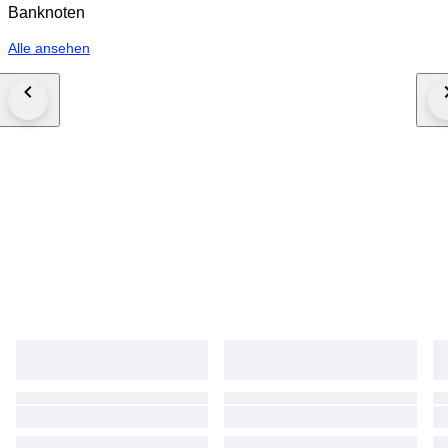
Banknoten
Alle ansehen