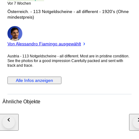
Vor 7 Wochen
Österreich. - 113 Notgeldscheine - all different - 1920's (Ohne
mindestpreis)
Experte
Von Alessandro Fiamingo ausgewählt
Austria - 113 Notgeldscheine - all different. Most are in pristine condition.
See the photos for a good impression Carefully packed and sent with
track and trace.
Alle Infos anzeigen
Ähnliche Objekte