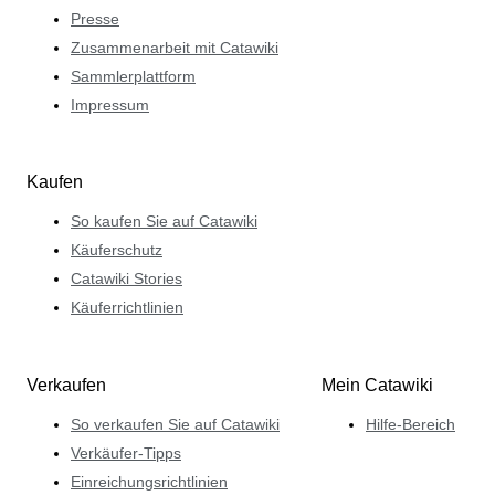
Presse
Zusammenarbeit mit Catawiki
Sammlerplattform
Impressum
Kaufen
So kaufen Sie auf Catawiki
Käuferschutz
Catawiki Stories
Käuferrichtlinien
Verkaufen
Mein Catawiki
So verkaufen Sie auf Catawiki
Hilfe-Bereich
Verkäufer-Tipps
Einreichungsrichtlinien