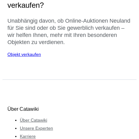
verkaufen?
Unabhängig davon, ob Online-Auktionen Neuland
für Sie sind oder ob Sie gewerblich verkaufen –
wir helfen Ihnen, mehr mit Ihren besonderen
Objekten zu verdienen.
Objekt verkaufen
Über Catawiki
Über Catawiki
Unsere Experten
Karriere