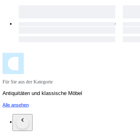
Für Sie aus der Kategorie
Antiquitäten und klassische Möbel
Alle ansehen