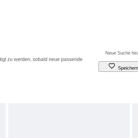
tigt zu werden, sobald neue passende
Speicher