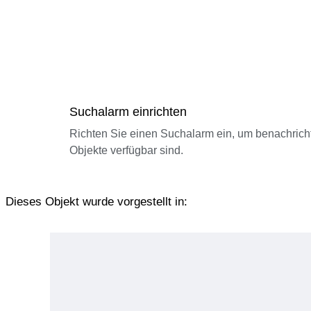
Suchalarm einrichten
Richten Sie einen Suchalarm ein, um benachrich
Objekte verfügbar sind.
Dieses Objekt wurde vorgestellt in: