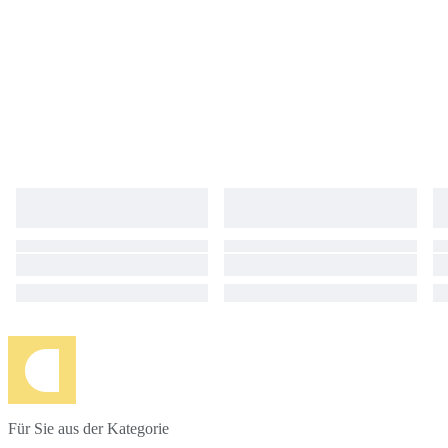
Für Sie aus der Kategorie