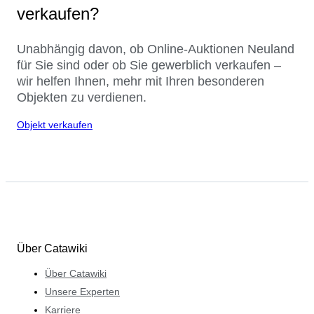
verkaufen?
Unabhängig davon, ob Online-Auktionen Neuland
für Sie sind oder ob Sie gewerblich verkaufen –
wir helfen Ihnen, mehr mit Ihren besonderen
Objekten zu verdienen.
Objekt verkaufen
Über Catawiki
Über Catawiki
Unsere Experten
Karriere