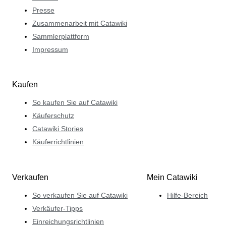
Presse
Zusammenarbeit mit Catawiki
Sammlerplattform
Impressum
Kaufen
So kaufen Sie auf Catawiki
Käuferschutz
Catawiki Stories
Käuferrichtlinien
Verkaufen
Mein Catawiki
So verkaufen Sie auf Catawiki
Hilfe-Bereich
Verkäufer-Tipps
Einreichungsrichtlinien