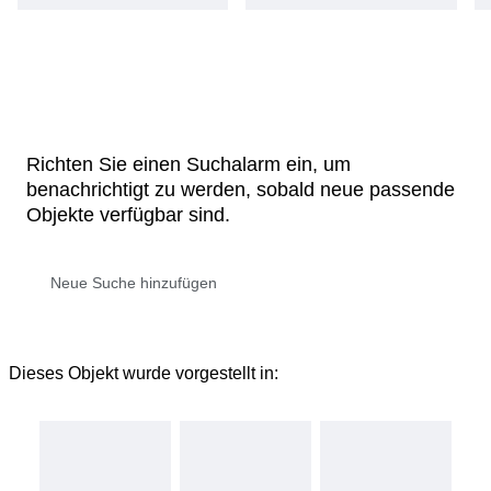
Richten Sie einen Suchalarm ein, um
benachrichtigt zu werden, sobald neue passende
Objekte verfügbar sind.
Dieses Objekt wurde vorgestellt in: