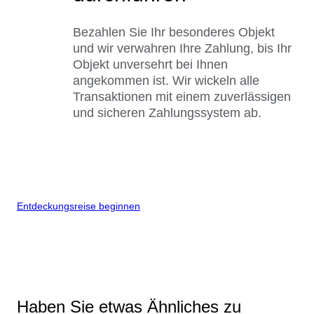
Bezahlen Sie Ihr besonderes Objekt
und wir verwahren Ihre Zahlung, bis Ihr
Objekt unversehrt bei Ihnen
angekommen ist. Wir wickeln alle
Transaktionen mit einem zuverlässigen
und sicheren Zahlungssystem ab.
Entdeckungsreise beginnen
Haben Sie etwas Ähnliches zu