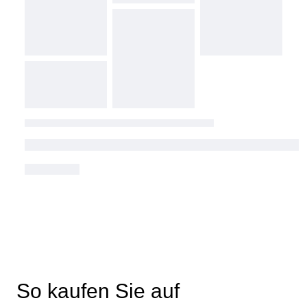
So kaufen Sie auf