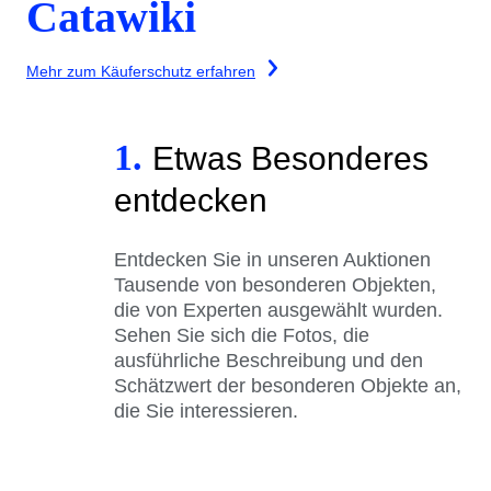
Catawiki
Mehr zum Käuferschutz erfahren
1.
Etwas Besonderes
entdecken
Entdecken Sie in unseren Auktionen
Tausende von besonderen Objekten,
die von Experten ausgewählt wurden.
Sehen Sie sich die Fotos, die
ausführliche Beschreibung und den
Schätzwert der besonderen Objekte an,
die Sie interessieren.