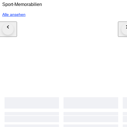
Sport-Memorabilien
Alle ansehen