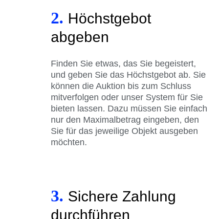
2.
Höchstgebot
abgeben
Finden Sie etwas, das Sie begeistert,
und geben Sie das Höchstgebot ab. Sie
können die Auktion bis zum Schluss
mitverfolgen oder unser System für Sie
bieten lassen. Dazu müssen Sie einfach
nur den Maximalbetrag eingeben, den
Sie für das jeweilige Objekt ausgeben
möchten.
3.
Sichere Zahlung
durchführen