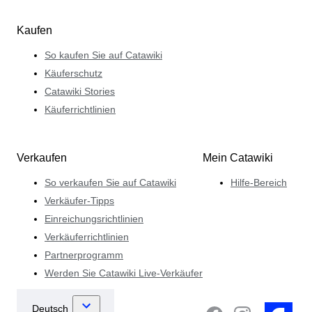
Kaufen
So kaufen Sie auf Catawiki
Käuferschutz
Catawiki Stories
Käuferrichtlinien
Verkaufen
Mein Catawiki
So verkaufen Sie auf Catawiki
Hilfe-Bereich
Verkäufer-Tipps
Einreichungsrichtlinien
Verkäuferrichtlinien
Partnerprogramm
Werden Sie Catawiki Live-Verkäufer