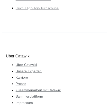
Gucci High-Top-Turnschuhe
Über Catawiki
Über Catawiki
Unsere Experten
Karriere
Presse
Zusammenarbeit mit Catawiki
Sammlerplattform
Impressum