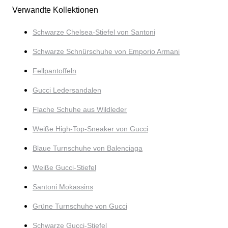
Verwandte Kollektionen
Schwarze Chelsea-Stiefel von Santoni
Schwarze Schnürschuhe von Emporio Armani
Fellpantoffeln
Gucci Ledersandalen
Flache Schuhe aus Wildleder
Weiße High-Top-Sneaker von Gucci
Blaue Turnschuhe von Balenciaga
Weiße Gucci-Stiefel
Santoni Mokassins
Grüne Turnschuhe von Gucci
Schwarze Gucci-Stiefel