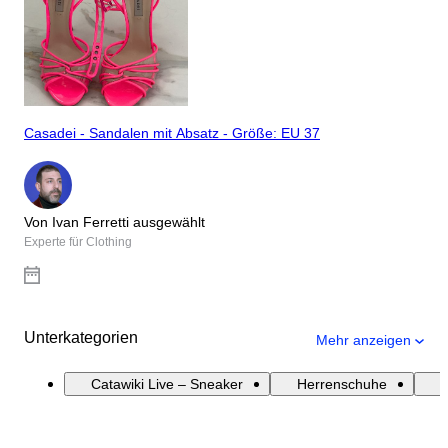
Casadei - Sandalen mit Absatz - Größe: EU 37
Von Ivan Ferretti ausgewählt
Experte für Clothing
Unterkategorien
Mehr anzeigen
Catawiki Live – Sneaker
Herrenschuhe