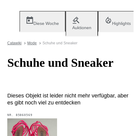
Diese Woche
Highlights
Auktionen
Catawiki
Mode
Schuhe und Sneaker
Schuhe und Sneaker
Dieses Objekt ist leider nicht mehr verfügbar, aber
es gibt noch viel zu entdecken
NR.
85860569