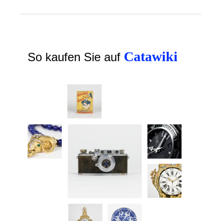
Catawiki
So kaufen Sie auf