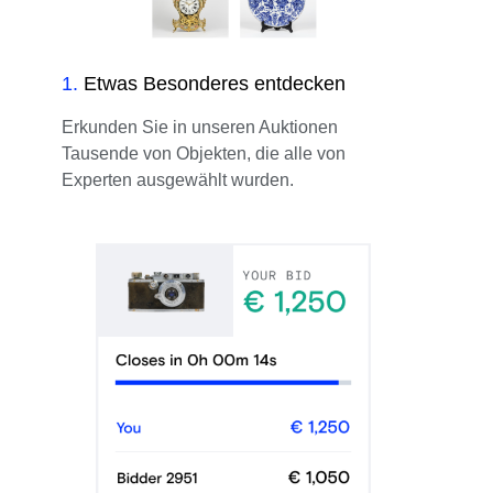
1
.
Etwas Besonderes entdecken
Erkunden Sie in unseren Auktionen
Tausende von Objekten, die alle von
Experten ausgewählt wurden.