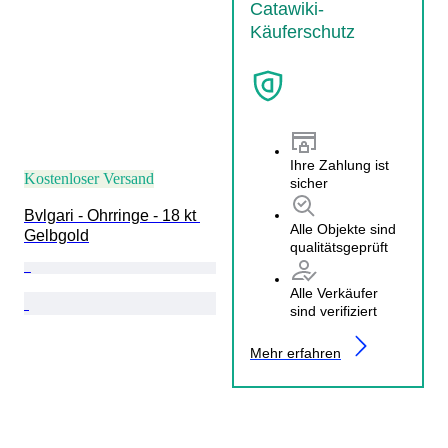
Catawiki-
Käuferschutz
Ihre Zahlung ist
Kostenloser Versand
sicher
Bvlgari - Ohrringe - 18 kt 
Alle Objekte sind
Gelbgold
qualitätsgeprüft
Alle Verkäufer
sind verifiziert
Mehr erfahren