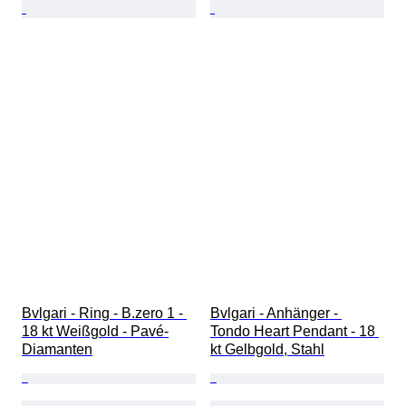
Bvlgari - Ring - B.zero 1 - 
Bvlgari - Anhänger - 
18 kt Weißgold - Pavé-
Tondo Heart Pendant - 18 
Diamanten
kt Gelbgold, Stahl