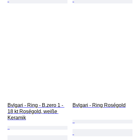
Bvlgari - Ring - B.zero 1 - 
Bvlgari - Ring Roségold
18 kt Roségold, weiße 
Keramik