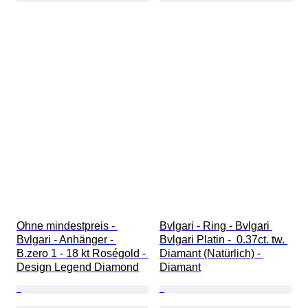
Ohne mindestpreis - 
Bvlgari - Ring - Bvlgari 
Bvlgari - Anhänger - 
Bvlgari Platin -  0.37ct. tw. 
B.zero 1 - 18 kt Roségold - 
Diamant (Natürlich) - 
Design Legend Diamond
Diamant