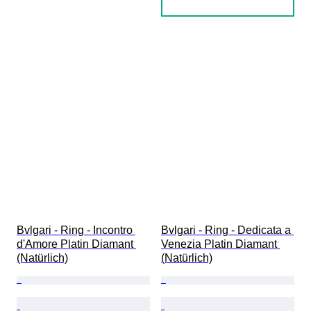
Bvlgari - Ring - Incontro 
Bvlgari - Ring - Dedicata a 
d'Amore Platin Diamant 
Venezia Platin Diamant 
(Natürlich)
(Natürlich)