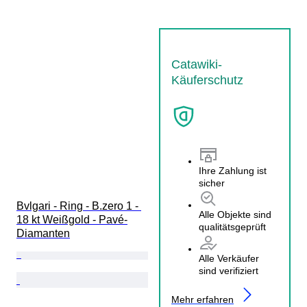
Catawiki-
Käuferschutz
Ihre Zahlung ist
sicher
Bvlgari - Ring - B.zero 1 - 
Alle Objekte sind
18 kt Weißgold - Pavé-
qualitätsgeprüft
Diamanten
Alle Verkäufer
sind verifiziert
Mehr erfahren