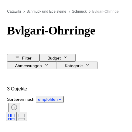
Catawiki
Schmuck und Edelsteine
Schmuck
Bvlgari-Ohrringe
Bvlgari-Ohrringe
Filter
Budget
Abmessungen
Kategorie
Mindestpreis
Enddatum
Standort
Marke
Objekt
3 Objekte
Herkunftsland
Material
Geschlecht
Zustand
Sortieren nach
empfohlen
Zertifikat
Feingehalt
Epoche