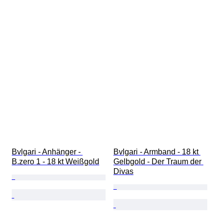
Bvlgari - Anhänger - 
Bvlgari - Armband - 18 kt 
B.zero 1 - 18 kt Weißgold
Gelbgold - Der Traum der 
Divas