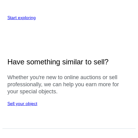
Start exploring
Have something similar to sell?
Whether you're new to online auctions or sell
professionally, we can help you earn more for
your special objects.
Sell your object