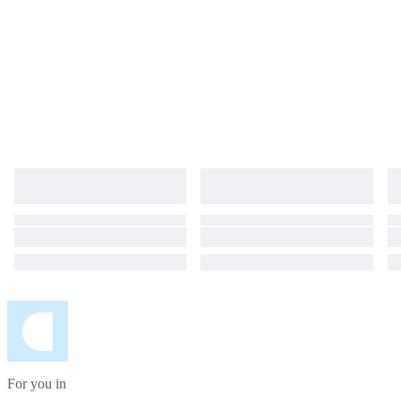
For you in