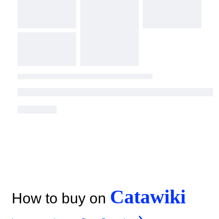
Catawiki
How to buy on