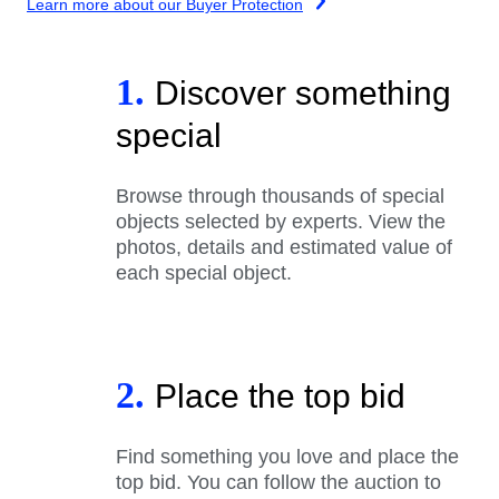
Learn more about our Buyer Protection
1.
Discover something
special
Browse through thousands of special
objects selected by experts. View the
photos, details and estimated value of
each special object.
2.
Place the top bid
Find something you love and place the
top bid. You can follow the auction to