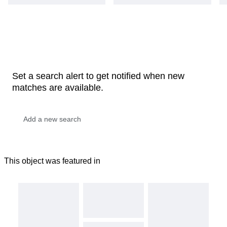
Set a search alert to get notified when new
matches are available.
This object was featured in