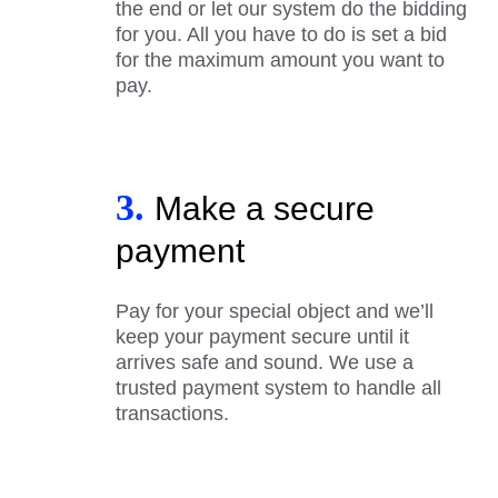
the end or let our system do the bidding
for you. All you have to do is set a bid
for the maximum amount you want to
pay.
3.
Make a secure
payment
Pay for your special object and we’ll
keep your payment secure until it
arrives safe and sound. We use a
trusted payment system to handle all
transactions.