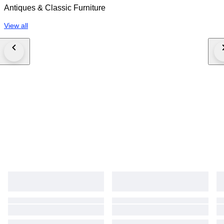
Antiques & Classic Furniture
View all