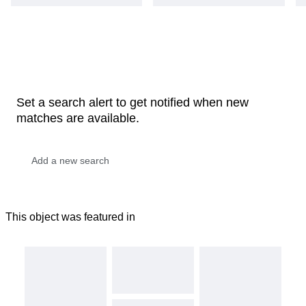
Set a search alert to get notified when new
matches are available.
This object was featured in