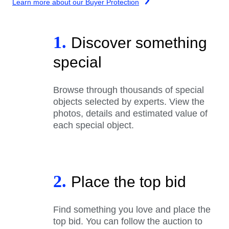
Learn more about our Buyer Protection
1.
Discover something
special
Browse through thousands of special
objects selected by experts. View the
photos, details and estimated value of
each special object.
2.
Place the top bid
Find something you love and place the
top bid. You can follow the auction to