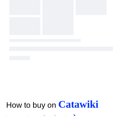
Catawiki
How to buy on