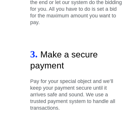
the end or let our system do the bidding
for you. All you have to do is set a bid
for the maximum amount you want to
pay.
3.
Make a secure
payment
Pay for your special object and we’ll
keep your payment secure until it
arrives safe and sound. We use a
trusted payment system to handle all
transactions.