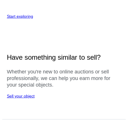
Start exploring
Have something similar to sell?
Whether you're new to online auctions or sell
professionally, we can help you earn more for
your special objects.
Sell your object