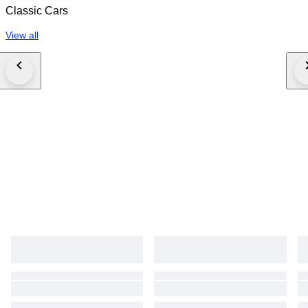
Classic Cars
View all