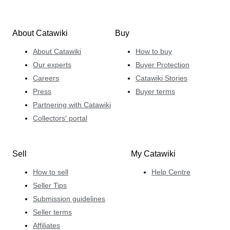
About Catawiki
Buy
About Catawiki
How to buy
Our experts
Buyer Protection
Careers
Catawiki Stories
Press
Buyer terms
Partnering with Catawiki
Collectors' portal
Sell
My Catawiki
How to sell
Help Centre
Seller Tips
Submission guidelines
Seller terms
Affiliates