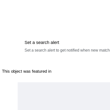
Set a search alert
Set a search alert to get notified when new match
This object was featured in