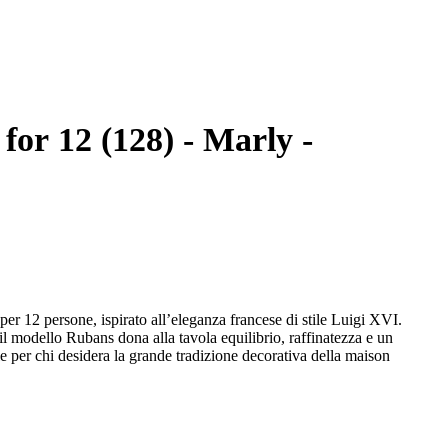
 for 12 (128) - Marly -
per 12 persone, ispirato all’eleganza francese di stile Luigi XVI.
, il modello Rubans dona alla tavola equilibrio, raffinatezza e un
e per chi desidera la grande tradizione decorativa della maison