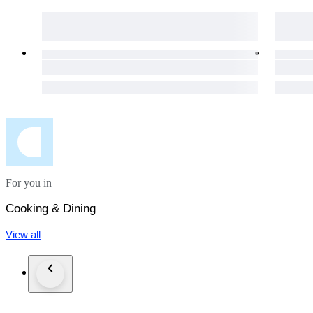
For you in
Cooking & Dining
View all