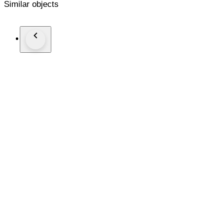
Similar objects