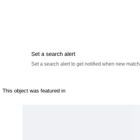
Set a search alert
Set a search alert to get notified when new match
This object was featured in