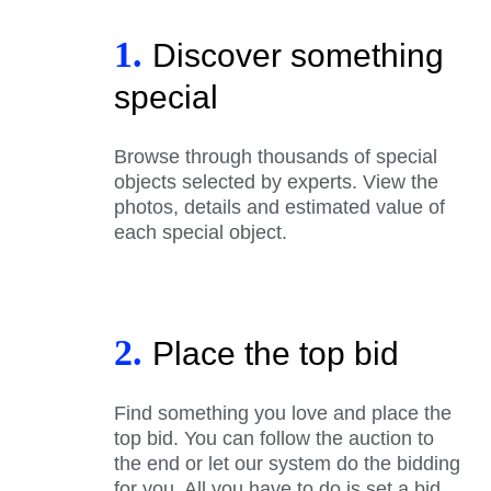
1.
Discover something
special
Browse through thousands of special
objects selected by experts. View the
photos, details and estimated value of
each special object.
2.
Place the top bid
Find something you love and place the
top bid. You can follow the auction to
the end or let our system do the bidding
for you. All you have to do is set a bid