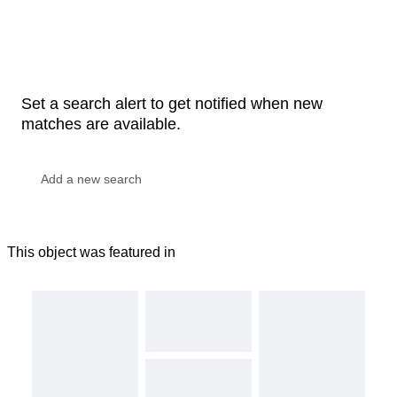
Set a search alert to get notified when new
matches are available.
This object was featured in