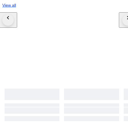
View all