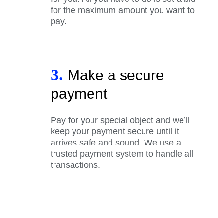
for the maximum amount you want to
pay.
3.
Make a secure
payment
Pay for your special object and we’ll
keep your payment secure until it
arrives safe and sound. We use a
trusted payment system to handle all
transactions.