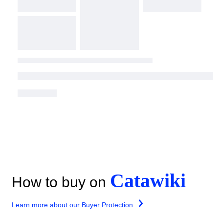
Catawiki
How to buy on
Learn more about our Buyer Protection