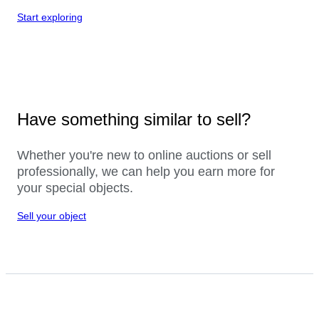
Start exploring
Have something similar to sell?
Whether you're new to online auctions or sell
professionally, we can help you earn more for
your special objects.
Sell your object