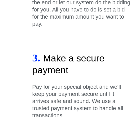
the end or let our system do the bidding
for you. All you have to do is set a bid
for the maximum amount you want to
pay.
3.
Make a secure
payment
Pay for your special object and we’ll
keep your payment secure until it
arrives safe and sound. We use a
trusted payment system to handle all
transactions.