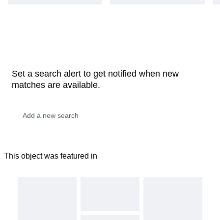
Set a search alert to get notified when new
matches are available.
This object was featured in