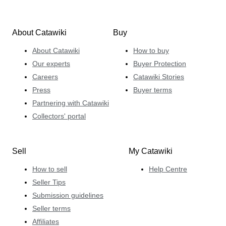
About Catawiki
Buy
About Catawiki
How to buy
Our experts
Buyer Protection
Careers
Catawiki Stories
Press
Buyer terms
Partnering with Catawiki
Collectors' portal
Sell
My Catawiki
How to sell
Help Centre
Seller Tips
Submission guidelines
Seller terms
Affiliates