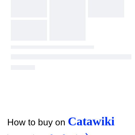
Catawiki
How to buy on