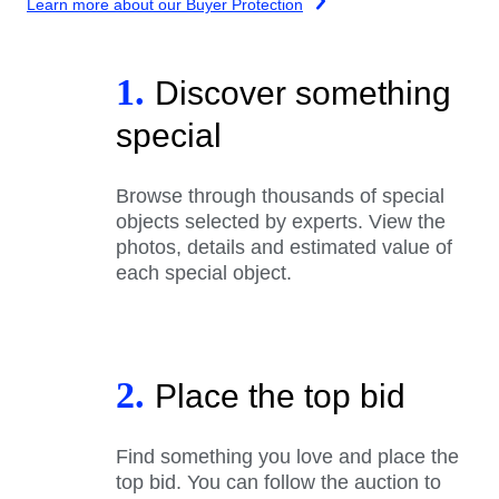
Learn more about our Buyer Protection
1.
Discover something
special
Browse through thousands of special
objects selected by experts. View the
photos, details and estimated value of
each special object.
2.
Place the top bid
Find something you love and place the
top bid. You can follow the auction to