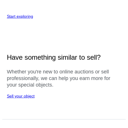
Start exploring
Have something similar to sell?
Whether you're new to online auctions or sell
professionally, we can help you earn more for
your special objects.
Sell your object