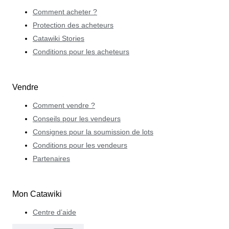
Comment acheter ?
Protection des acheteurs
Catawiki Stories
Conditions pour les acheteurs
Vendre
Comment vendre ?
Conseils pour les vendeurs
Consignes pour la soumission de lots
Conditions pour les vendeurs
Partenaires
Mon Catawiki
Centre d’aide