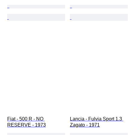
Fiat - 500 R - NO 
Lancia - Fulvia Sport 1.3 
RESERVE - 1973
Zagato - 1971