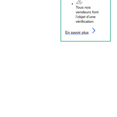
Tous nos
vendeurs font
l’objet d’une
vérification
En savoir plus