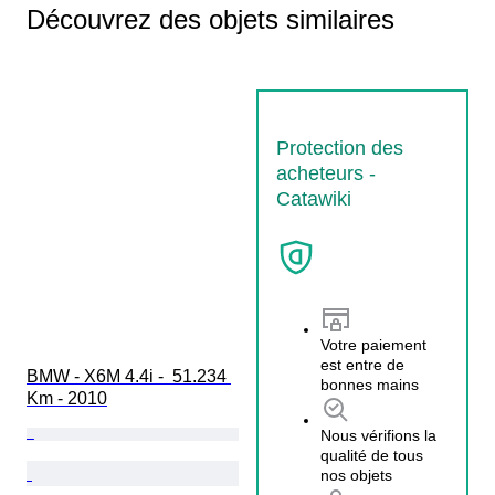
Découvrez des objets similaires
Protection des
acheteurs -
Catawiki
Votre paiement
est entre de
BMW - X6M 4.4i -  51.234 
bonnes mains
Km - 2010
Nous vérifions la
qualité de tous
nos objets