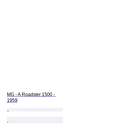
MG - A Roadster 1500 - 
1959