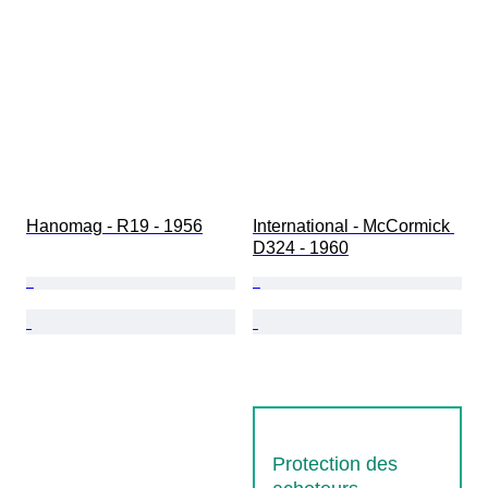
Hanomag - R19 - 1956
International - McCormick 
D324 - 1960
Protection des