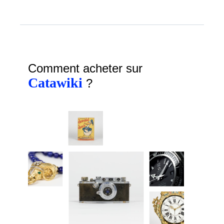
Comment acheter sur
Catawiki
?