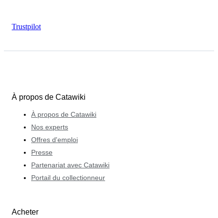
Trustpilot
À propos de Catawiki
À propos de Catawiki
Nos experts
Offres d'emploi
Presse
Partenariat avec Catawiki
Portail du collectionneur
Acheter