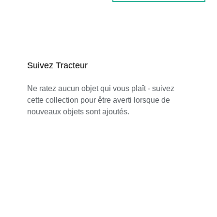
Suivez Tracteur
Ne ratez aucun objet qui vous plaît - suivez
cette collection pour être averti lorsque de
nouveaux objets sont ajoutés.