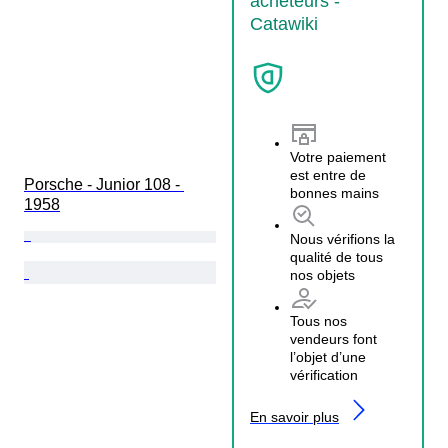
acheteurs -
Catawiki
Votre paiement
est entre de
Porsche - Junior 108 - 
bonnes mains
1958
Nous vérifions la
qualité de tous
nos objets
Tous nos
vendeurs font
l’objet d’une
vérification
En savoir plus