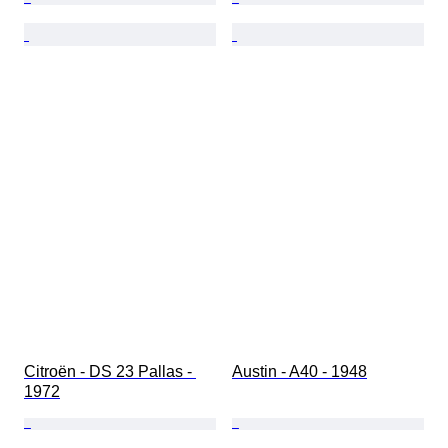
Citroën - DS 23 Pallas - 
Austin - A40 - 1948
1972