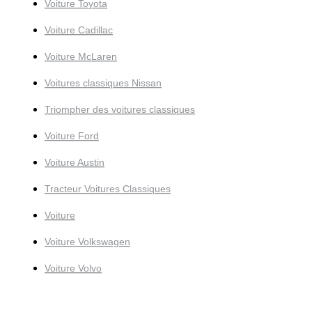
Voiture Toyota
Voiture Cadillac
Voiture McLaren
Voitures classiques Nissan
Triompher des voitures classiques
Voiture Ford
Voiture Austin
Tracteur Voitures Classiques
Voiture
Voiture Volkswagen
Voiture Volvo