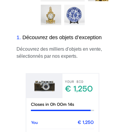
1
.
Découvrez des objets d’exception
Découvrez des milliers d'objets en vente,
sélectionnés par nos experts.