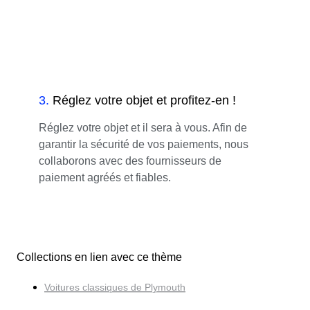
3
.
Réglez votre objet et profitez-en !
Réglez votre objet et il sera à vous. Afin de
garantir la sécurité de vos paiements, nous
collaborons avec des fournisseurs de
paiement agréés et fiables.
Collections en lien avec ce thème
Voitures classiques de Plymouth