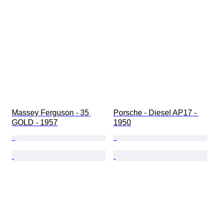
Massey Ferguson - 35 
Porsche - Diesel AP17 - 
GOLD - 1957
1950