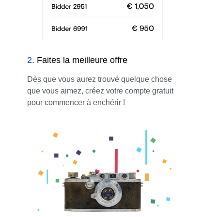
2
.
Faites la meilleure offre
Dès que vous aurez trouvé quelque chose
que vous aimez, créez votre compte gratuit
pour commencer à enchérir !