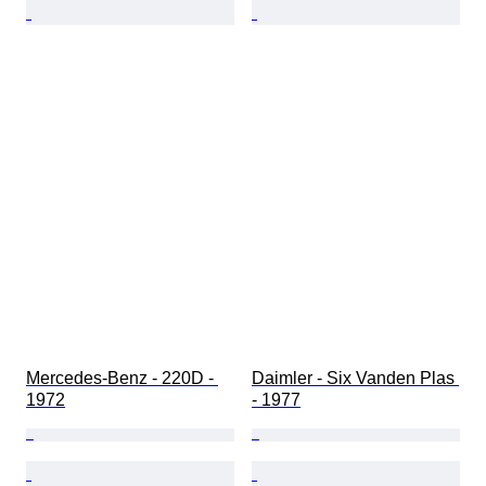
Mercedes-Benz - 220D - 
Daimler - Six Vanden Plas 
1972
- 1977