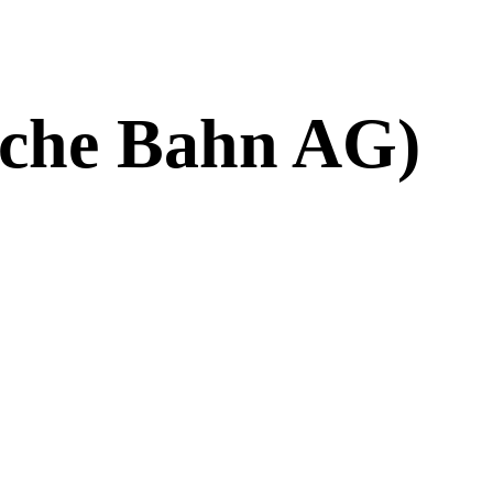
sche Bahn AG)