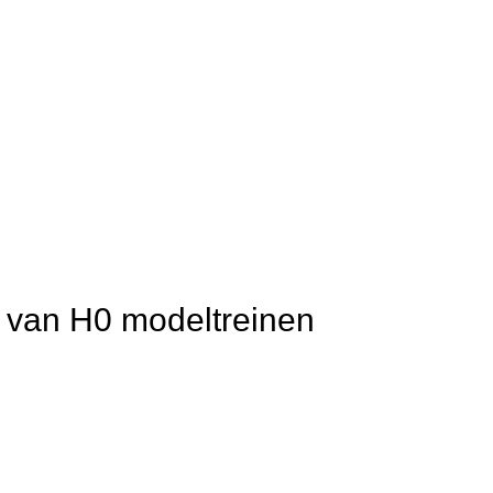
t van H0 modeltreinen