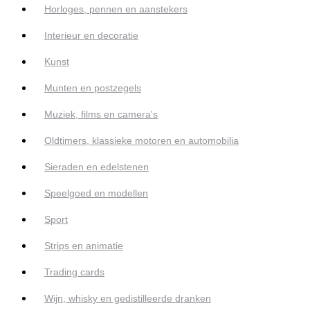
Horloges, pennen en aanstekers
Interieur en decoratie
Kunst
Munten en postzegels
Muziek, films en camera's
Oldtimers, klassieke motoren en automobilia
Sieraden en edelstenen
Speelgoed en modellen
Sport
Strips en animatie
Trading cards
Wijn, whisky en gedistilleerde dranken