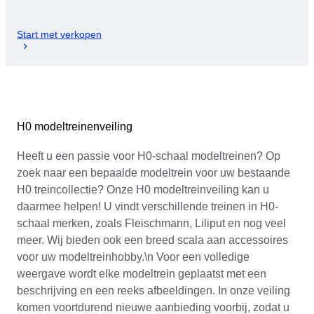
Start met verkopen
H0 modeltreinenveiling
Heeft u een passie voor H0-schaal modeltreinen? Op
zoek naar een bepaalde modeltrein voor uw bestaande
H0 treincollectie? Onze H0 modeltreinveiling kan u
daarmee helpen! U vindt verschillende treinen in H0-
schaal merken, zoals Fleischmann, Liliput en nog veel
meer. Wij bieden ook een breed scala aan accessoires
voor uw modeltreinhobby.\n Voor een volledige
weergave wordt elke modeltrein geplaatst met een
beschrijving en een reeks afbeeldingen. In onze veiling
komen voortdurend nieuwe aanbieding voorbij, zodat u