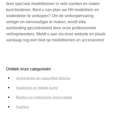
door speciale modeltreinen in vele soorten en maten
kunt bladeren. Bent u van plan uw H0-modeltrein en
onderdelen te verkopen? Om de verkoopervaring
veiliger en eenvoudiger te maken, wordt elke
aanbieding gecontroleerd door onze professionele
veilingmeesters. Meldt u aan via onze website en plaats
vandaag nog een bod op modeltreinen en accessoires!
Ontdek onze categorieën
Archeologie en natuurlijke historie
Aziatische en tribale kunst
Boeken en historische memorabilia
Fashion