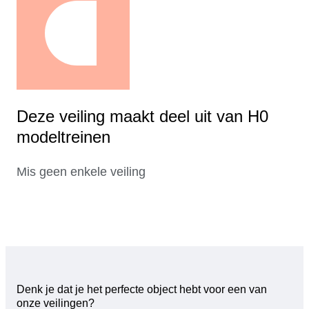
Deze veiling maakt deel uit van H0
modeltreinen
Mis geen enkele veiling
Denk je dat je het perfecte object hebt voor een van
onze veilingen?