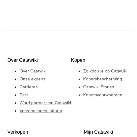
Over Catawiki
Kopen
Over Catawiki
Zo koop je op Catawiki
Onze experts
Kopersbescherming
Carrières
Catawiki Stories
Pers
Kopersvoorwaarden
Word partner van Catawiki
Verzamelaarsplatform
Verkopen
Mijn Catawiki