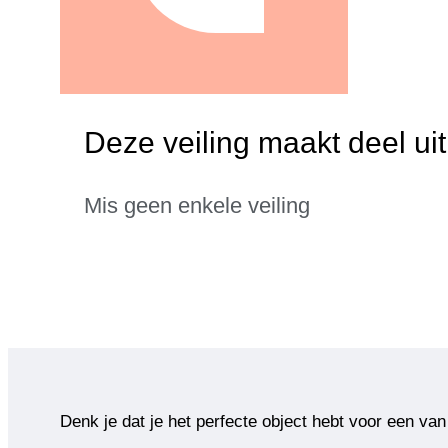
Deze veiling maakt deel ui
Mis geen enkele veiling
Denk je dat je het perfecte object hebt voor een van