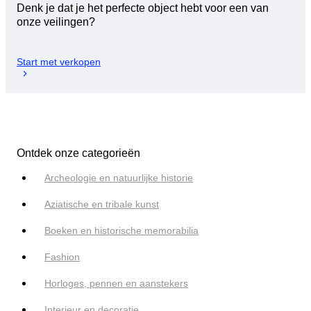
Denk je dat je het perfecte object hebt voor een van
onze veilingen?
Start met verkopen
Ontdek onze categorieën
Archeologie en natuurlijke historie
Aziatische en tribale kunst
Boeken en historische memorabilia
Fashion
Horloges, pennen en aanstekers
Interieur en decoratie