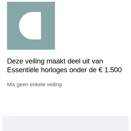
Deze veiling maakt deel uit van
Essentiële horloges onder de € 1.500
Mis geen enkele veiling