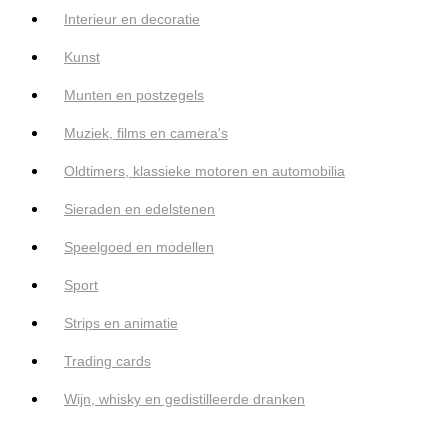
Interieur en decoratie
Kunst
Munten en postzegels
Muziek, films en camera's
Oldtimers, klassieke motoren en automobilia
Sieraden en edelstenen
Speelgoed en modellen
Sport
Strips en animatie
Trading cards
Wijn, whisky en gedistilleerde dranken