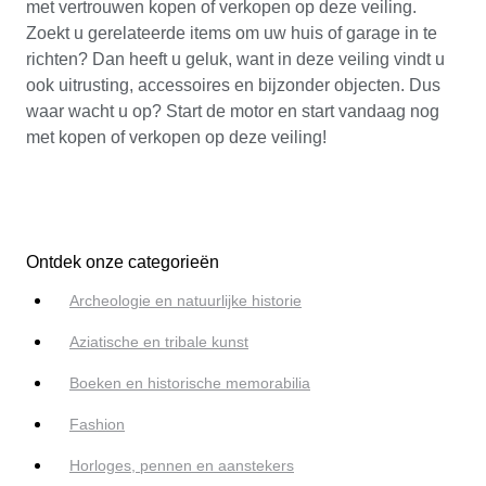
met vertrouwen kopen of verkopen op deze veiling.
Zoekt u gerelateerde items om uw huis of garage in te
richten? Dan heeft u geluk, want in deze veiling vindt u
ook uitrusting, accessoires en bijzonder objecten. Dus
waar wacht u op? Start de motor en start vandaag nog
met kopen of verkopen op deze veiling!
Ontdek onze categorieën
Archeologie en natuurlijke historie
Aziatische en tribale kunst
Boeken en historische memorabilia
Fashion
Horloges, pennen en aanstekers