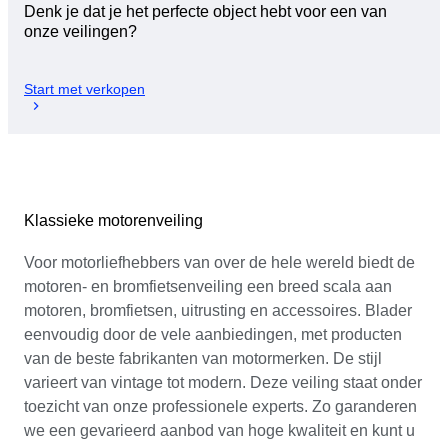
Denk je dat je het perfecte object hebt voor een van
onze veilingen?
Start met verkopen
Klassieke motorenveiling
Voor motorliefhebbers van over de hele wereld biedt de
motoren- en bromfietsenveiling een breed scala aan
motoren, bromfietsen, uitrusting en accessoires. Blader
eenvoudig door de vele aanbiedingen, met producten
van de beste fabrikanten van motormerken. De stijl
varieert van vintage tot modern. Deze veiling staat onder
toezicht van onze professionele experts. Zo garanderen
we een gevarieerd aanbod van hoge kwaliteit en kunt u