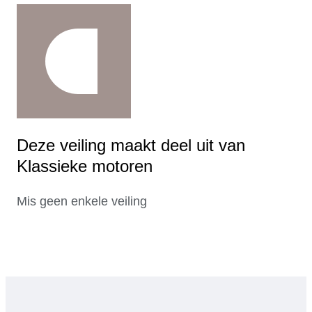
Deze veiling maakt deel uit van
Klassieke motoren
Mis geen enkele veiling