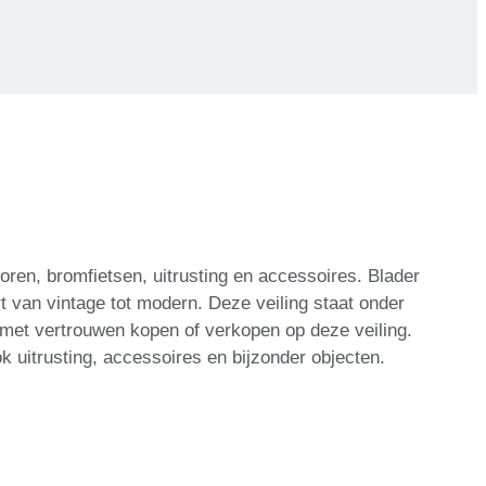
ren, bromfietsen, uitrusting en accessoires. Blader
t van vintage tot modern. Deze veiling staat onder
 met vertrouwen kopen of verkopen op deze veiling.
k uitrusting, accessoires en bijzonder objecten.