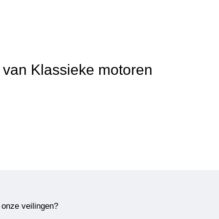
t van Klassieke motoren
 onze veilingen?