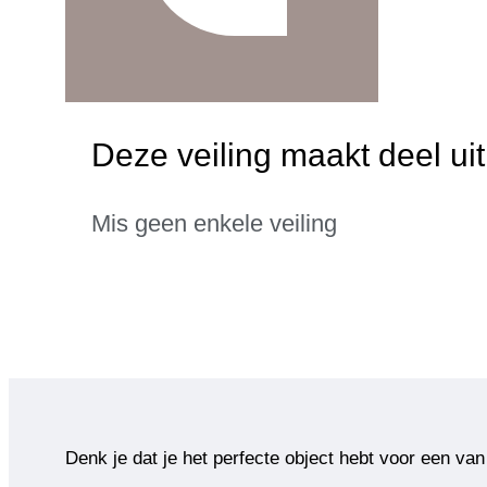
Deze veiling maakt deel ui
Mis geen enkele veiling
Denk je dat je het perfecte object hebt voor een van