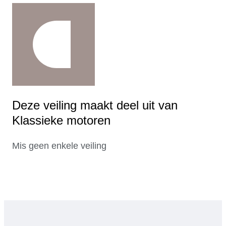
Deze veiling maakt deel uit van
Klassieke motoren
Mis geen enkele veiling