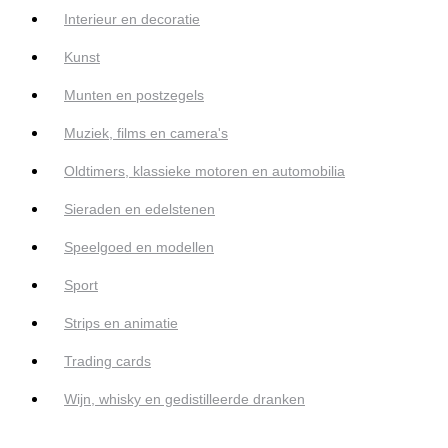
Interieur en decoratie
Kunst
Munten en postzegels
Muziek, films en camera's
Oldtimers, klassieke motoren en automobilia
Sieraden en edelstenen
Speelgoed en modellen
Sport
Strips en animatie
Trading cards
Wijn, whisky en gedistilleerde dranken