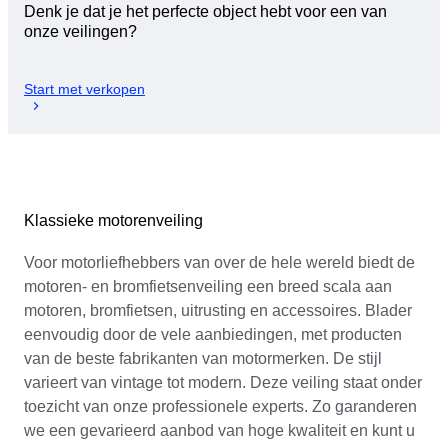
Denk je dat je het perfecte object hebt voor een van
onze veilingen?
Start met verkopen
Klassieke motorenveiling
Voor motorliefhebbers van over de hele wereld biedt de
motoren- en bromfietsenveiling een breed scala aan
motoren, bromfietsen, uitrusting en accessoires. Blader
eenvoudig door de vele aanbiedingen, met producten
van de beste fabrikanten van motormerken. De stijl
varieert van vintage tot modern. Deze veiling staat onder
toezicht van onze professionele experts. Zo garanderen
we een gevarieerd aanbod van hoge kwaliteit en kunt u