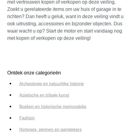
met vertrouwen kopen of verkopen op deze veiling.
Zoekt u gerelateerde items om uw huis of garage in te
richten? Dan heeft u geluk, want in deze veiling vindt u
ook uitrusting, accessoires en bijzonder objecten. Dus
waar wacht u op? Start de motor en start vandaag nog
met kopen of verkopen op deze veiling!
Ontdek onze categorieën
Archeologie en natuurlijke historie
Aziatische en tribale kunst
Boeken en historische memorabilia
Fashion
Horloges, pennen en aanstekers