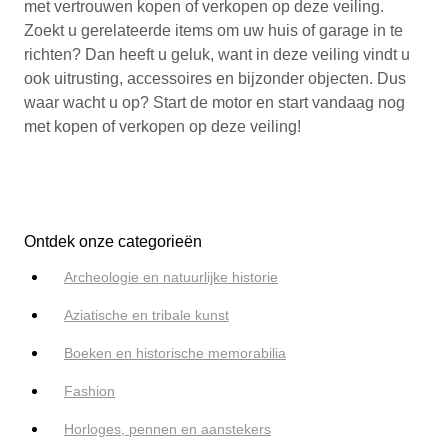
met vertrouwen kopen of verkopen op deze veiling.
Zoekt u gerelateerde items om uw huis of garage in te
richten? Dan heeft u geluk, want in deze veiling vindt u
ook uitrusting, accessoires en bijzonder objecten. Dus
waar wacht u op? Start de motor en start vandaag nog
met kopen of verkopen op deze veiling!
Ontdek onze categorieën
Archeologie en natuurlijke historie
Aziatische en tribale kunst
Boeken en historische memorabilia
Fashion
Horloges, pennen en aanstekers