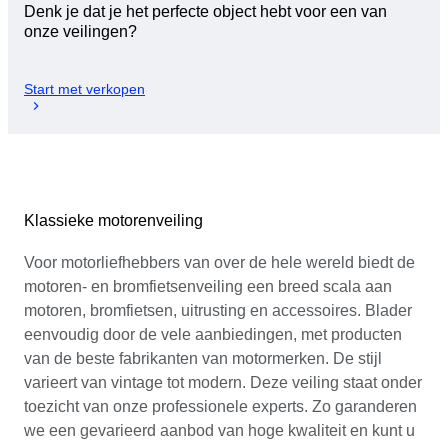
Denk je dat je het perfecte object hebt voor een van
onze veilingen?
Start met verkopen
Klassieke motorenveiling
Voor motorliefhebbers van over de hele wereld biedt de
motoren- en bromfietsenveiling een breed scala aan
motoren, bromfietsen, uitrusting en accessoires. Blader
eenvoudig door de vele aanbiedingen, met producten
van de beste fabrikanten van motormerken. De stijl
varieert van vintage tot modern. Deze veiling staat onder
toezicht van onze professionele experts. Zo garanderen
we een gevarieerd aanbod van hoge kwaliteit en kunt u