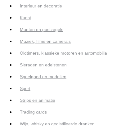
Interieur en decoratie
Kunst
Munten en postzegels
Muziek, films en camera's
Oldtimers, klassieke motoren en automobilia
Sieraden en edelstenen
Speelgoed en modellen
Sport
Strips en animatie
Trading cards
Wijn, whisky en gedistilleerde dranken