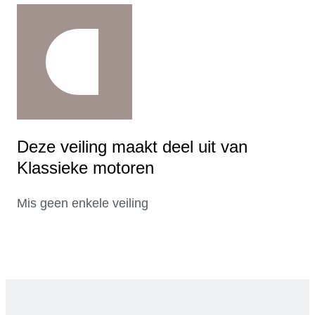
Deze veiling maakt deel uit van
Klassieke motoren
Mis geen enkele veiling