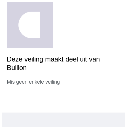
Deze veiling maakt deel uit van
Bullion
Mis geen enkele veiling