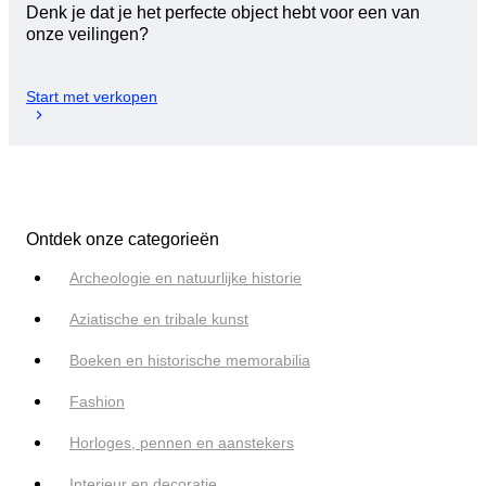
Denk je dat je het perfecte object hebt voor een van
onze veilingen?
Start met verkopen
Ontdek onze categorieën
Archeologie en natuurlijke historie
Aziatische en tribale kunst
Boeken en historische memorabilia
Fashion
Horloges, pennen en aanstekers
Interieur en decoratie