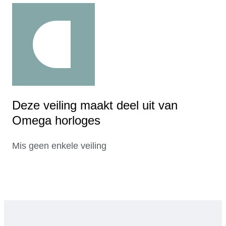
Deze veiling maakt deel uit van
Omega horloges
Mis geen enkele veiling