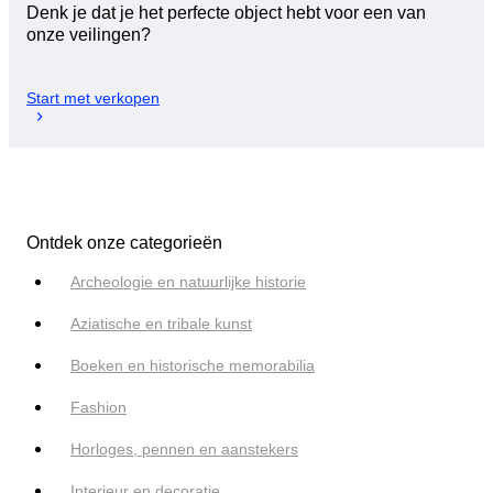
Denk je dat je het perfecte object hebt voor een van
onze veilingen?
Start met verkopen
Ontdek onze categorieën
Archeologie en natuurlijke historie
Aziatische en tribale kunst
Boeken en historische memorabilia
Fashion
Horloges, pennen en aanstekers
Interieur en decoratie