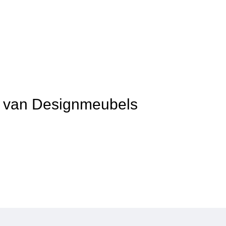
it van Designmeubels