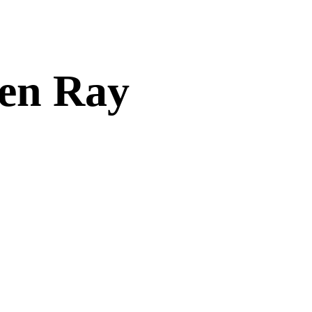
 en Ray