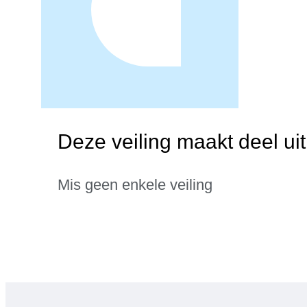
Deze veiling maakt deel u
Mis geen enkele veiling