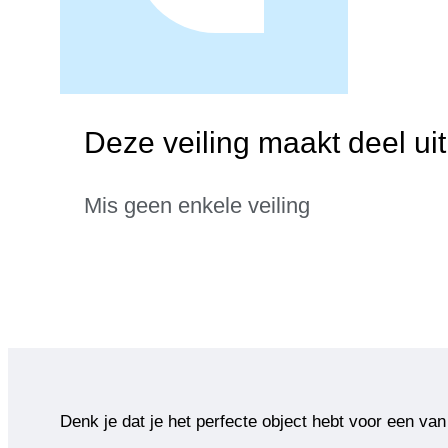
Deze veiling maakt deel uit
Mis geen enkele veiling
Denk je dat je het perfecte object hebt voor een van