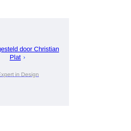
esteld door
Christian
Plat
xpert in Design