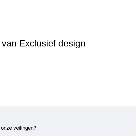
 van Exclusief design
 onze veilingen?