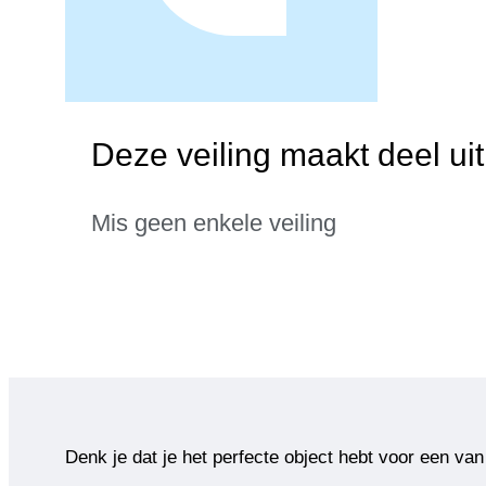
Deze veiling maakt deel ui
Mis geen enkele veiling
Denk je dat je het perfecte object hebt voor een van