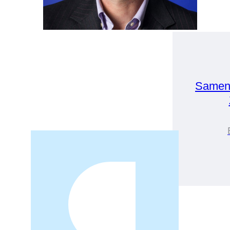
Samen