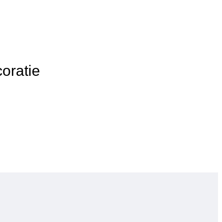
oratie