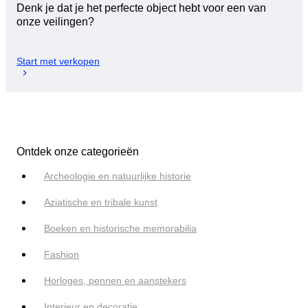
Denk je dat je het perfecte object hebt voor een van
onze veilingen?
Start met verkopen
Ontdek onze categorieën
Archeologie en natuurlijke historie
Aziatische en tribale kunst
Boeken en historische memorabilia
Fashion
Horloges, pennen en aanstekers
Interieur en decoratie