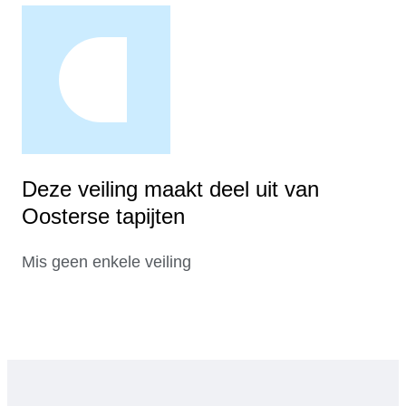
Deze veiling maakt deel uit van
Oosterse tapijten
Mis geen enkele veiling