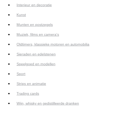
Interieur en decoratie
Kunst
Munten en postzegels
Muziek, films en camera's
Oldtimers, klassieke motoren en automobilia
Sieraden en edelstenen
Speelgoed en modellen
Sport
Strips en animatie
Trading cards
Wijn, whisky en gedistilleerde dranken