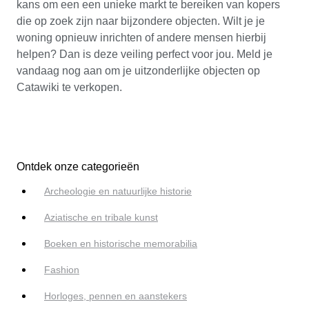
kans om een een unieke markt te bereiken van kopers
die op zoek zijn naar bijzondere objecten. Wilt je je
woning opnieuw inrichten of andere mensen hierbij
helpen? Dan is deze veiling perfect voor jou. Meld je
vandaag nog aan om je uitzonderlijke objecten op
Catawiki te verkopen.
Ontdek onze categorieën
Archeologie en natuurlijke historie
Aziatische en tribale kunst
Boeken en historische memorabilia
Fashion
Horloges, pennen en aanstekers