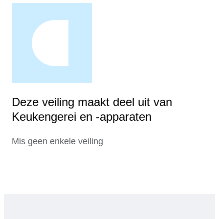
Deze veiling maakt deel uit van
Keukengerei en -apparaten
Mis geen enkele veiling