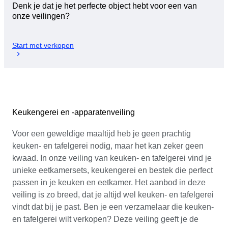
Denk je dat je het perfecte object hebt voor een van
onze veilingen?
Start met verkopen
Keukengerei en -apparatenveiling
Voor een geweldige maaltijd heb je geen prachtig
keuken- en tafelgerei nodig, maar het kan zeker geen
kwaad. In onze veiling van keuken- en tafelgerei vind je
unieke eetkamersets, keukengerei en bestek die perfect
passen in je keuken en eetkamer. Het aanbod in deze
veiling is zo breed, dat je altijd wel keuken- en tafelgerei
vindt dat bij je past. Ben je een verzamelaar die keuken-
en tafelgerei wilt verkopen? Deze veiling geeft je de