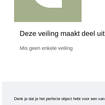
Deze veiling maakt deel ui
Mis geen enkele veiling
Denk je dat je het perfecte object hebt voor een van