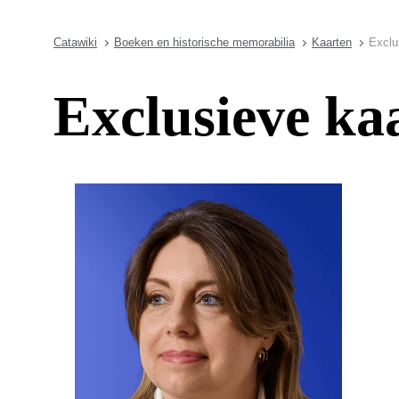
Catawiki
Boeken en historische memorabilia
Kaarten
Exclu
Exclusieve ka