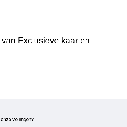
t van Exclusieve kaarten
 onze veilingen?