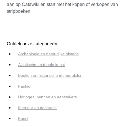
aan op Catawiki en start met het kopen of verkopen van
stripboeken.
Ontdek onze categorieën
Archeologie en natuurlijke historie
Aziatische en tribale kunst
Boeken en historische memorabilia
Fashion
Horloges, pennen en aanstekers
Interieur en decoratie
Kunst