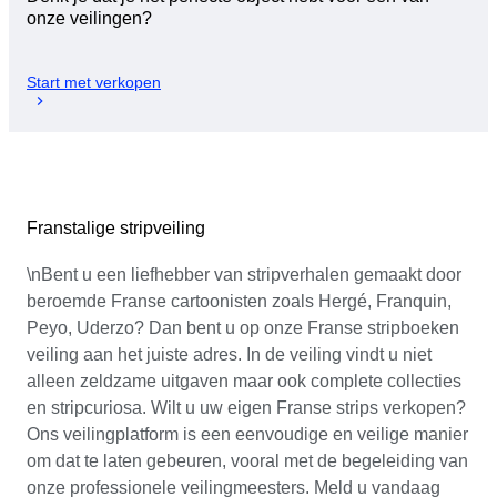
onze veilingen?
Start met verkopen
Franstalige stripveiling
\nBent u een liefhebber van stripverhalen gemaakt door
beroemde Franse cartoonisten zoals Hergé, Franquin,
Peyo, Uderzo? Dan bent u op onze Franse stripboeken
veiling aan het juiste adres. In de veiling vindt u niet
alleen zeldzame uitgaven maar ook complete collecties
en stripcuriosa. Wilt u uw eigen Franse strips verkopen?
Ons veilingplatform is een eenvoudige en veilige manier
om dat te laten gebeuren, vooral met de begeleiding van
onze professionele veilingmeesters. Meld u vandaag