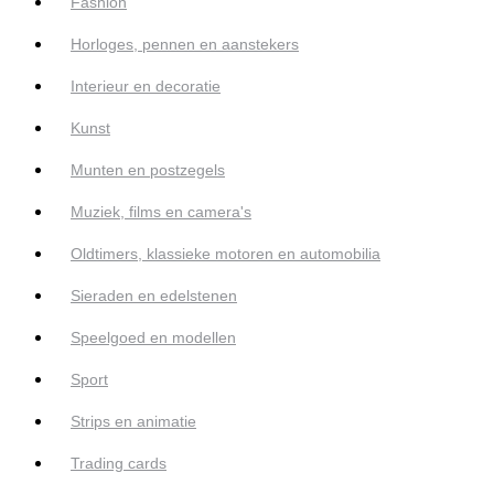
Fashion
Horloges, pennen en aanstekers
Interieur en decoratie
Kunst
Munten en postzegels
Muziek, films en camera's
Oldtimers, klassieke motoren en automobilia
Sieraden en edelstenen
Speelgoed en modellen
Sport
Strips en animatie
Trading cards