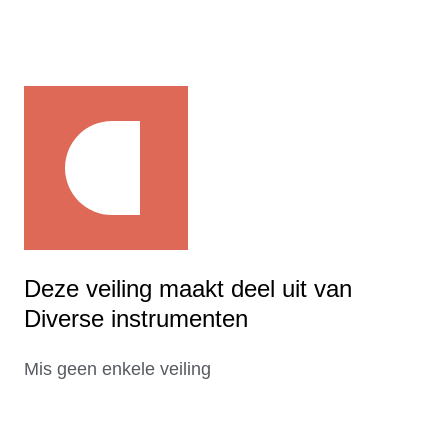
Deze veiling maakt deel uit van
Diverse instrumenten
Mis geen enkele veiling