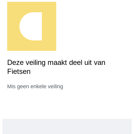
Deze veiling maakt deel uit van
Fietsen
Mis geen enkele veiling