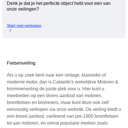
Denk je dat je het perfecte object hebt voor een van
onze veilingen?
Start met verkopen
Fietsenveiling
Als u op zoek bent naar een vintage, klassieke of
moderne motor, dan is Catawiki's wekelijkse Motoren &
brommerveiling de juiste plek voor u. Hier kunt u
meebieden op een divers aanbod van motoren,
bromfietsen en brommers, maar kunt deze ook zelf
eenvoudig verkopen via onze website. De veiling biedt u
een breed aanbod, variërend van pre-1900 bromfietsen
tot aan motoren, en omvat populaire merken zoals