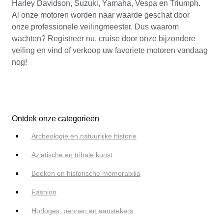
Harley Davidson, Suzuki, Yamaha, Vespa en Triumph.
Al onze motoren worden naar waarde geschat door
onze professionele veilingmeester. Dus waarom
wachten? Registreer nu, cruise door onze bijzondere
veiling en vind of verkoop uw favoriete motoren vandaag
nog!
Ontdek onze categorieën
Archeologie en natuurlijke historie
Aziatische en tribale kunst
Boeken en historische memorabilia
Fashion
Horloges, pennen en aanstekers