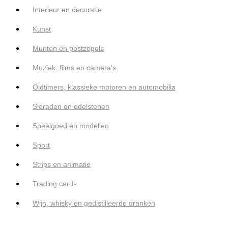
Interieur en decoratie
Kunst
Munten en postzegels
Muziek, films en camera's
Oldtimers, klassieke motoren en automobilia
Sieraden en edelstenen
Speelgoed en modellen
Sport
Strips en animatie
Trading cards
Wijn, whisky en gedistilleerde dranken