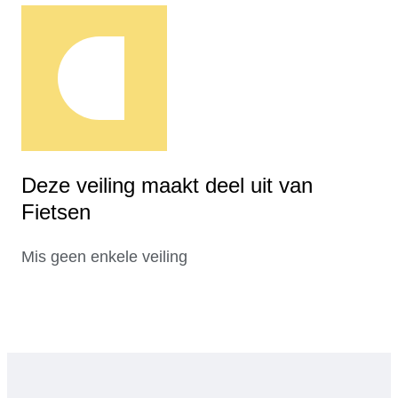
Deze veiling maakt deel uit van
Fietsen
Mis geen enkele veiling