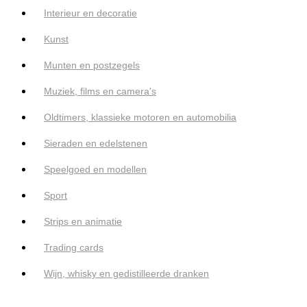
Interieur en decoratie
Kunst
Munten en postzegels
Muziek, films en camera's
Oldtimers, klassieke motoren en automobilia
Sieraden en edelstenen
Speelgoed en modellen
Sport
Strips en animatie
Trading cards
Wijn, whisky en gedistilleerde dranken