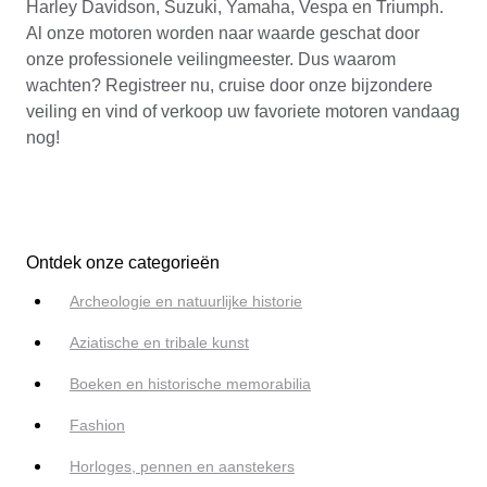
Harley Davidson, Suzuki, Yamaha, Vespa en Triumph.
Al onze motoren worden naar waarde geschat door
onze professionele veilingmeester. Dus waarom
wachten? Registreer nu, cruise door onze bijzondere
veiling en vind of verkoop uw favoriete motoren vandaag
nog!
Ontdek onze categorieën
Archeologie en natuurlijke historie
Aziatische en tribale kunst
Boeken en historische memorabilia
Fashion
Horloges, pennen en aanstekers