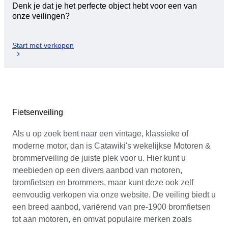
Denk je dat je het perfecte object hebt voor een van
onze veilingen?
Start met verkopen
Fietsenveiling
Als u op zoek bent naar een vintage, klassieke of
moderne motor, dan is Catawiki's wekelijkse Motoren &
brommerveiling de juiste plek voor u. Hier kunt u
meebieden op een divers aanbod van motoren,
bromfietsen en brommers, maar kunt deze ook zelf
eenvoudig verkopen via onze website. De veiling biedt u
een breed aanbod, variërend van pre-1900 bromfietsen
tot aan motoren, en omvat populaire merken zoals