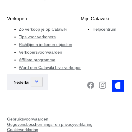
Verkopen
Mijn Catawiki
Zo verkoop je op Catawiki
Helpcentrum
Tips voor verkopers
Richtlijnen indienen objecten
Verkopersvoorwaarden
Affiliate programma
Word een Catawiki Live-verkoper
Gebruiksvoorwaarden
Gegevensbeschermings- en privacyverklaring
Cookieverklaring