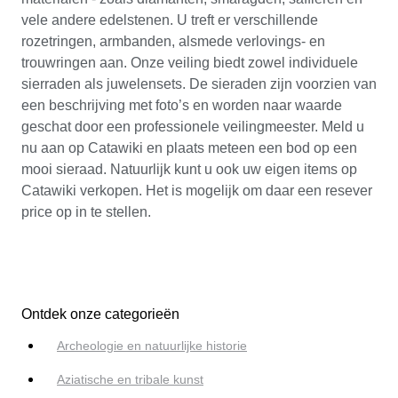
vele andere edelstenen. U treft er verschillende
rozetringen, armbanden, alsmede verlovings- en
trouwringen aan. Onze veiling biedt zowel individuele
sierraden als juwelensets. De sieraden zijn voorzien van
een beschrijving met foto’s en worden naar waarde
geschat door een professionele veilingmeester. Meld u
nu aan op Catawiki en plaats meteen een bod op een
mooi sieraad. Natuurlijk kunt u ook uw eigen items op
Catawiki verkopen. Het is mogelijk om daar een resever
price op in te stellen.
Ontdek onze categorieën
Archeologie en natuurlijke historie
Aziatische en tribale kunst