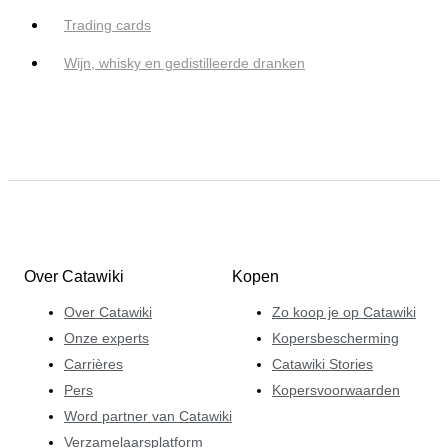
Trading cards
Wijn, whisky en gedistilleerde dranken
Over Catawiki
Kopen
Over Catawiki
Zo koop je op Catawiki
Onze experts
Kopersbescherming
Carrières
Catawiki Stories
Pers
Kopersvoorwaarden
Word partner van Catawiki
Verzamelaarsplatform