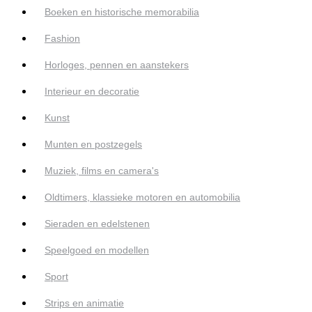
Boeken en historische memorabilia
Fashion
Horloges, pennen en aanstekers
Interieur en decoratie
Kunst
Munten en postzegels
Muziek, films en camera's
Oldtimers, klassieke motoren en automobilia
Sieraden en edelstenen
Speelgoed en modellen
Sport
Strips en animatie