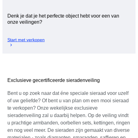
Denk je dat je het perfecte object hebt voor een van
onze veilingen?
Start met verkopen
Exclusieve gecertificeerde sieradenveiling
Bent u op zoek naar dat éne speciale sieraad voor uzelf
of uw geliefde? Of bent u van plan om een mooi sieraad
te verkopen? Onze wekelijkse exclusieve
sieradenveiling zal u daarbij helpen. Op de veiling vindt
u prachtige armbanden, oorbellen sets, kettingen, ringen
en nog veel meer. De sieraden zijn gemaakt van diverse
materialen - zoals diamanten, smaragden, saffieren en