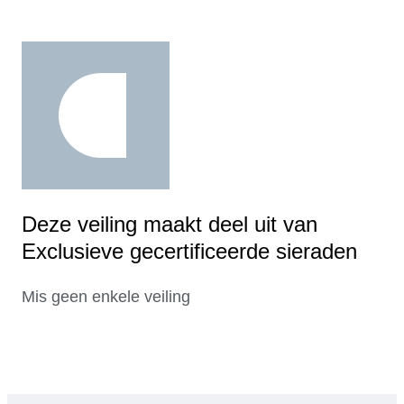
Deze veiling maakt deel uit van
Exclusieve gecertificeerde sieraden
Mis geen enkele veiling