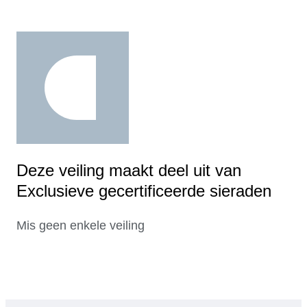
Deze veiling maakt deel uit van
Exclusieve gecertificeerde sieraden
Mis geen enkele veiling