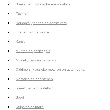
Boeken en historische memorabilia
Fashion
Horloges, pennen en aanstekers
Interieur en decoratie
Kunst
Munten en postzegels
Muziek, films en camera's
Oldtimers, klassieke motoren en automobilia
Sieraden en edelstenen
Speelgoed en modellen
Sport
Strips en animatie