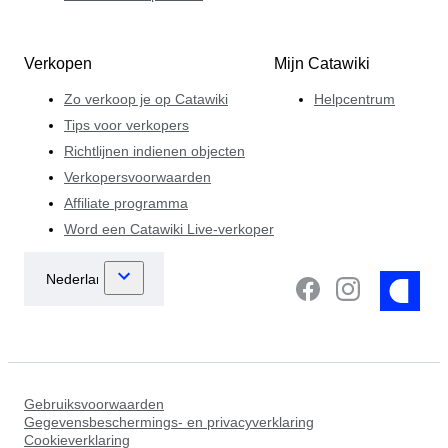
Verkopen
Mijn Catawiki
Zo verkoop je op Catawiki
Helpcentrum
Tips voor verkopers
Richtlijnen indienen objecten
Verkopersvoorwaarden
Affiliate programma
Word een Catawiki Live-verkoper
Gebruiksvoorwaarden
Gegevensbeschermings- en privacyverklaring
Cookieverklaring