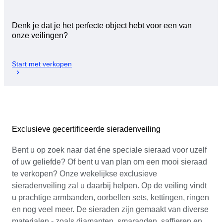
Denk je dat je het perfecte object hebt voor een van
onze veilingen?
Start met verkopen
Exclusieve gecertificeerde sieradenveiling
Bent u op zoek naar dat éne speciale sieraad voor uzelf
of uw geliefde? Of bent u van plan om een mooi sieraad
te verkopen? Onze wekelijkse exclusieve
sieradenveiling zal u daarbij helpen. Op de veiling vindt
u prachtige armbanden, oorbellen sets, kettingen, ringen
en nog veel meer. De sieraden zijn gemaakt van diverse
materialen - zoals diamanten, smaragden, saffieren en