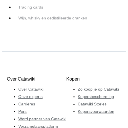
Trading cards
Wijn, whisky en gedistilleerde dranken
Over Catawiki
Kopen
Over Catawiki
Zo koop je op Catawiki
Onze experts
Kopersbescherming
Carrières
Catawiki Stories
Pers
Kopersvoorwaarden
Word partner van Catawiki
Verzamelaarsplatform