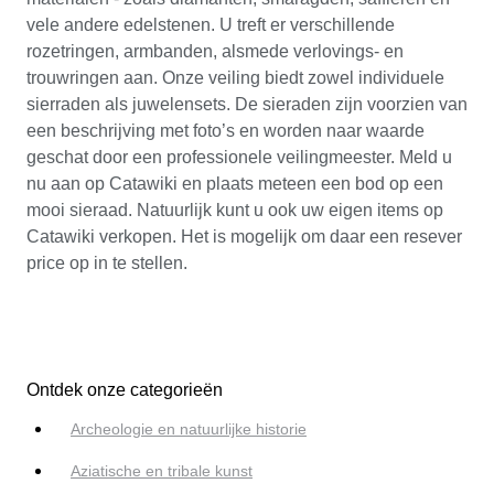
vele andere edelstenen. U treft er verschillende
rozetringen, armbanden, alsmede verlovings- en
trouwringen aan. Onze veiling biedt zowel individuele
sierraden als juwelensets. De sieraden zijn voorzien van
een beschrijving met foto’s en worden naar waarde
geschat door een professionele veilingmeester. Meld u
nu aan op Catawiki en plaats meteen een bod op een
mooi sieraad. Natuurlijk kunt u ook uw eigen items op
Catawiki verkopen. Het is mogelijk om daar een resever
price op in te stellen.
Ontdek onze categorieën
Archeologie en natuurlijke historie
Aziatische en tribale kunst