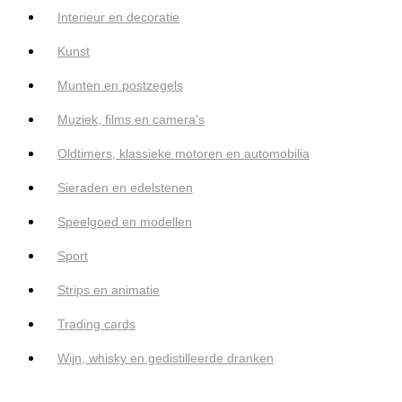
Interieur en decoratie
Kunst
Munten en postzegels
Muziek, films en camera's
Oldtimers, klassieke motoren en automobilia
Sieraden en edelstenen
Speelgoed en modellen
Sport
Strips en animatie
Trading cards
Wijn, whisky en gedistilleerde dranken