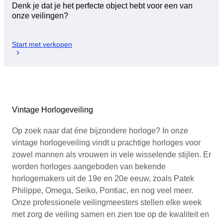
Denk je dat je het perfecte object hebt voor een van
onze veilingen?
Start met verkopen
Vintage Horlogeveiling
Op zoek naar dat éne bijzondere horloge? In onze
vintage horlogeveiling vindt u prachtige horloges voor
zowel mannen als vrouwen in vele wisselende stijlen. Er
worden horloges aangeboden van bekende
horlogemakers uit de 19e en 20e eeuw, zoals Patek
Philippe, Omega, Seiko, Pontiac, en nog veel meer.
Onze professionele veilingmeesters stellen elke week
met zorg de veiling samen en zien toe op de kwaliteit en