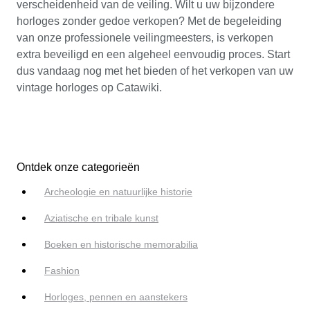
verscheidenheid van de veiling. Wilt u uw bijzondere
horloges zonder gedoe verkopen? Met de begeleiding
van onze professionele veilingmeesters, is verkopen
extra beveiligd en een algeheel eenvoudig proces. Start
dus vandaag nog met het bieden of het verkopen van uw
vintage horloges op Catawiki.
Ontdek onze categorieën
Archeologie en natuurlijke historie
Aziatische en tribale kunst
Boeken en historische memorabilia
Fashion
Horloges, pennen en aanstekers