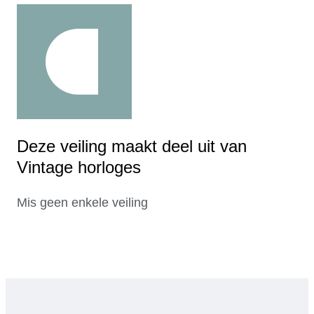
Deze veiling maakt deel uit van
Vintage horloges
Mis geen enkele veiling