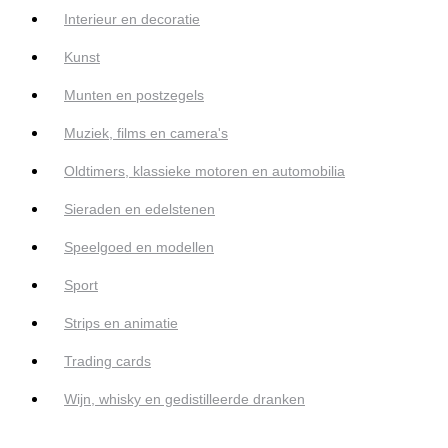
Interieur en decoratie
Kunst
Munten en postzegels
Muziek, films en camera's
Oldtimers, klassieke motoren en automobilia
Sieraden en edelstenen
Speelgoed en modellen
Sport
Strips en animatie
Trading cards
Wijn, whisky en gedistilleerde dranken