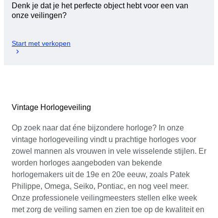
Denk je dat je het perfecte object hebt voor een van
onze veilingen?
Start met verkopen
Vintage Horlogeveiling
Op zoek naar dat éne bijzondere horloge? In onze
vintage horlogeveiling vindt u prachtige horloges voor
zowel mannen als vrouwen in vele wisselende stijlen. Er
worden horloges aangeboden van bekende
horlogemakers uit de 19e en 20e eeuw, zoals Patek
Philippe, Omega, Seiko, Pontiac, en nog veel meer.
Onze professionele veilingmeesters stellen elke week
met zorg de veiling samen en zien toe op de kwaliteit en