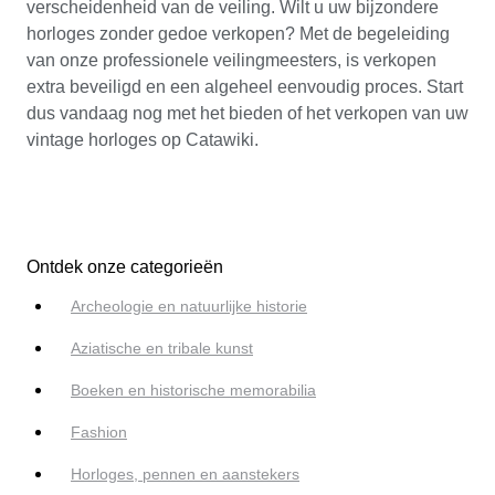
verscheidenheid van de veiling. Wilt u uw bijzondere
horloges zonder gedoe verkopen? Met de begeleiding
van onze professionele veilingmeesters, is verkopen
extra beveiligd en een algeheel eenvoudig proces. Start
dus vandaag nog met het bieden of het verkopen van uw
vintage horloges op Catawiki.
Ontdek onze categorieën
Archeologie en natuurlijke historie
Aziatische en tribale kunst
Boeken en historische memorabilia
Fashion
Horloges, pennen en aanstekers