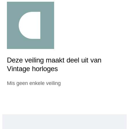
Deze veiling maakt deel uit van
Vintage horloges
Mis geen enkele veiling