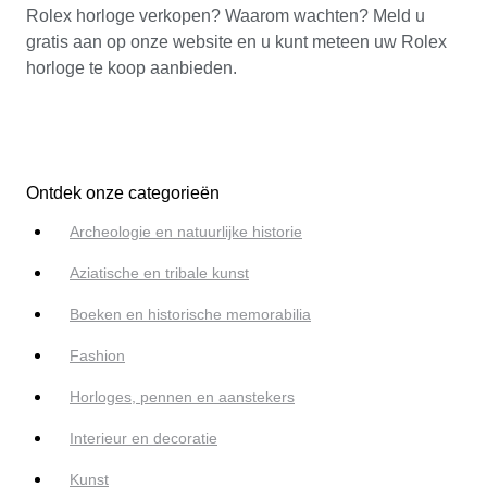
Rolex horloge verkopen? Waarom wachten? Meld u
gratis aan op onze website en u kunt meteen uw Rolex
horloge te koop aanbieden.
Ontdek onze categorieën
Archeologie en natuurlijke historie
Aziatische en tribale kunst
Boeken en historische memorabilia
Fashion
Horloges, pennen en aanstekers
Interieur en decoratie
Kunst