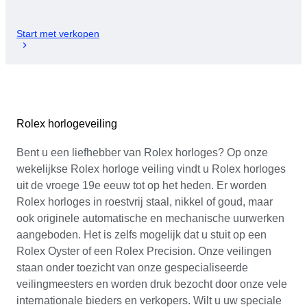
Start met verkopen
Rolex horlogeveiling
Bent u een liefhebber van Rolex horloges? Op onze
wekelijkse Rolex horloge veiling vindt u Rolex horloges
uit de vroege 19e eeuw tot op het heden. Er worden
Rolex horloges in roestvrij staal, nikkel of goud, maar
ook originele automatische en mechanische uurwerken
aangeboden. Het is zelfs mogelijk dat u stuit op een
Rolex Oyster of een Rolex Precision. Onze veilingen
staan ​​onder toezicht van onze gespecialiseerde
veilingmeesters en worden druk bezocht door onze vele
internationale bieders en verkopers. Wilt u uw speciale