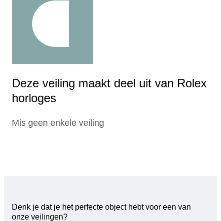
Deze veiling maakt deel uit van Rolex
horloges
Mis geen enkele veiling
Denk je dat je het perfecte object hebt voor een van
onze veilingen?