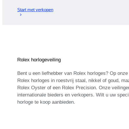
Start met verkopen
Rolex horlogeveiling
Bent u een liefhebber van Rolex horloges? Op onze 
Rolex horloges in roestvrij staal, nikkel of goud, 
Rolex Oyster of een Rolex Precision. Onze veilinge
internationale bieders en verkopers. Wilt u uw sp
horloge te koop aanbieden.