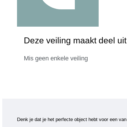
Deze veiling maakt deel ui
Mis geen enkele veiling
Denk je dat je het perfecte object hebt voor een van