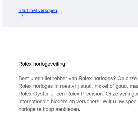
Start met verkopen
Rolex horlogeveiling
Bent u een liefhebber van Rolex horloges? Op onze 
Rolex horloges in roestvrij staal, nikkel of goud, 
Rolex Oyster of een Rolex Precision. Onze veilinge
internationale bieders en verkopers. Wilt u uw sp
horloge te koop aanbieden.