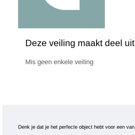
Deze veiling maakt deel ui
Mis geen enkele veiling
Denk je dat je het perfecte object hebt voor een van