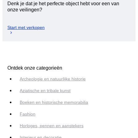
Denk je dat je het perfecte object hebt voor een van
onze veilingen?
Start met verkopen
Ontdek onze categorieën
Archeologie en natuurlijke historie
Aziatische en tribale kunst
Boeken en historische memorabilia
Fashion
Horloges, pennen en aanstekers
Interieur en decoratie