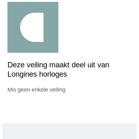
Deze veiling maakt deel uit van
Longines horloges
Mis geen enkele veiling