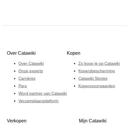
Over Catawiki
Kopen
Over Catawiki
Zo koop je op Catawiki
Onze experts
Kopersbescherming
Carrières
Catawiki Stories
Pers
Kopersvoorwaarden
Word partner van Catawiki
Verzamelaarsplatform
Verkopen
Mijn Catawiki