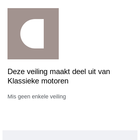
Deze veiling maakt deel uit van
Klassieke motoren
Mis geen enkele veiling