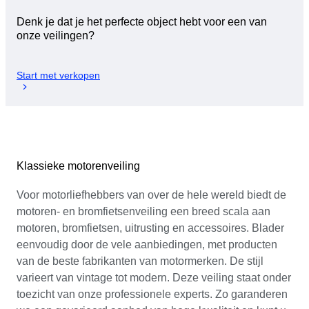
Denk je dat je het perfecte object hebt voor een van
onze veilingen?
Start met verkopen
Klassieke motorenveiling
Voor motorliefhebbers van over de hele wereld biedt de
motoren- en bromfietsenveiling een breed scala aan
motoren, bromfietsen, uitrusting en accessoires. Blader
eenvoudig door de vele aanbiedingen, met producten
van de beste fabrikanten van motormerken. De stijl
varieert van vintage tot modern. Deze veiling staat onder
toezicht van onze professionele experts. Zo garanderen