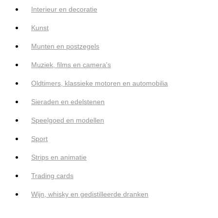
Interieur en decoratie
Kunst
Munten en postzegels
Muziek, films en camera's
Oldtimers, klassieke motoren en automobilia
Sieraden en edelstenen
Speelgoed en modellen
Sport
Strips en animatie
Trading cards
Wijn, whisky en gedistilleerde dranken