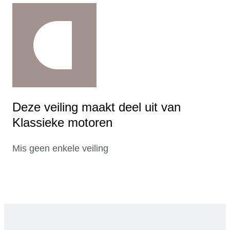
Deze veiling maakt deel uit van
Klassieke motoren
Mis geen enkele veiling