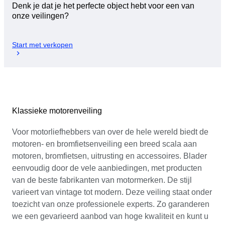
Denk je dat je het perfecte object hebt voor een van
onze veilingen?
Start met verkopen
Klassieke motorenveiling
Voor motorliefhebbers van over de hele wereld biedt de
motoren- en bromfietsenveiling een breed scala aan
motoren, bromfietsen, uitrusting en accessoires. Blader
eenvoudig door de vele aanbiedingen, met producten
van de beste fabrikanten van motormerken. De stijl
varieert van vintage tot modern. Deze veiling staat onder
toezicht van onze professionele experts. Zo garanderen
we een gevarieerd aanbod van hoge kwaliteit en kunt u