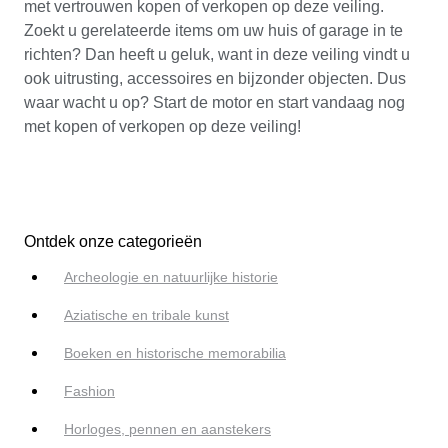
met vertrouwen kopen of verkopen op deze veiling.
Zoekt u gerelateerde items om uw huis of garage in te
richten? Dan heeft u geluk, want in deze veiling vindt u
ook uitrusting, accessoires en bijzonder objecten. Dus
waar wacht u op? Start de motor en start vandaag nog
met kopen of verkopen op deze veiling!
Ontdek onze categorieën
Archeologie en natuurlijke historie
Aziatische en tribale kunst
Boeken en historische memorabilia
Fashion
Horloges, pennen en aanstekers