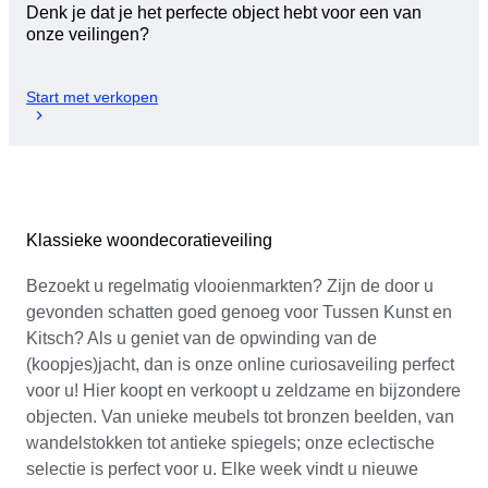
Denk je dat je het perfecte object hebt voor een van
onze veilingen?
Start met verkopen
Klassieke woondecoratieveiling
Bezoekt u regelmatig vlooienmarkten? Zijn de door u
gevonden schatten goed genoeg voor Tussen Kunst en
Kitsch? Als u geniet van de opwinding van de
(koopjes)jacht, dan is onze online curiosaveiling perfect
voor u! Hier koopt en verkoopt u zeldzame en bijzondere
objecten. Van unieke meubels tot bronzen beelden, van
wandelstokken tot antieke spiegels; onze eclectische
selectie is perfect voor u. Elke week vindt u nieuwe