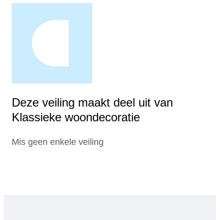
Deze veiling maakt deel uit van
Klassieke woondecoratie
Mis geen enkele veiling