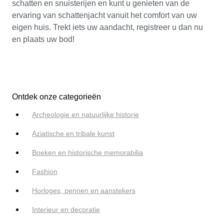
schatten en snuisterijen en kunt u genieten van de
ervaring van schattenjacht vanuit het comfort van uw
eigen huis. Trekt iets uw aandacht, registreer u dan nu
en plaats uw bod!
Ontdek onze categorieën
Archeologie en natuurlijke historie
Aziatische en tribale kunst
Boeken en historische memorabilia
Fashion
Horloges, pennen en aanstekers
Interieur en decoratie