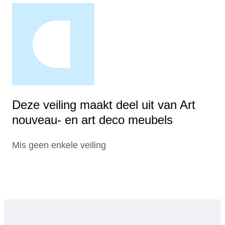
Deze veiling maakt deel uit van Art
nouveau- en art deco meubels
Mis geen enkele veiling