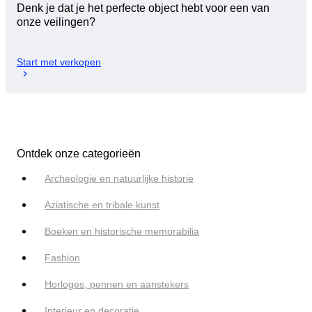
Denk je dat je het perfecte object hebt voor een van
onze veilingen?
Start met verkopen
Ontdek onze categorieën
Archeologie en natuurlijke historie
Aziatische en tribale kunst
Boeken en historische memorabilia
Fashion
Horloges, pennen en aanstekers
Interieur en decoratie