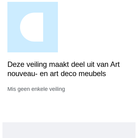
Deze veiling maakt deel uit van Art
nouveau- en art deco meubels
Mis geen enkele veiling