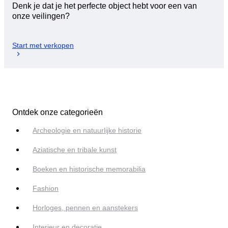
Denk je dat je het perfecte object hebt voor een van
onze veilingen?
Start met verkopen
Ontdek onze categorieën
Archeologie en natuurlijke historie
Aziatische en tribale kunst
Boeken en historische memorabilia
Fashion
Horloges, pennen en aanstekers
Interieur en decoratie