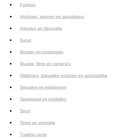
Fashion
Horloges, pennen en aanstekers
Interieur en decoratie
Kunst
Munten en postzegels
Muziek, films en camera's
Oldtimers, klassieke motoren en automobilia
Sieraden en edelstenen
Speelgoed en modellen
Sport
Strips en animatie
Trading cards