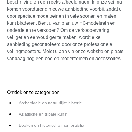
beschrijving en een reeks afbeeldingen. In onze veiling
komen voortdurend nieuwe aanbieding voorbij, zodat u
door speciale modeltreinen in vele soorten en maten
kunt bladeren. Bent u van plan uw H0-modeltrein en
onderdelen te verkopen? Om de verkoopervaring
veiliger en eenvoudiger te maken, wordt elke
aanbieding gecontroleerd door onze professionele
veilingmeesters. Meldt u aan via onze website en plaats
vandaag nog een bod op modeltreinen en accessoires!
Ontdek onze categorieën
Archeologie en natuurlijke historie
Aziatische en tribale kunst
Boeken en historische memorabilia