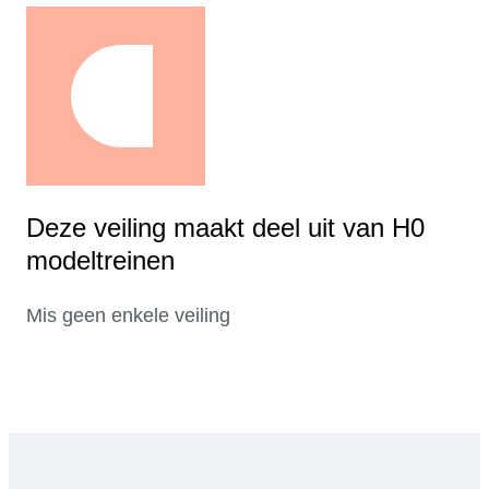
Deze veiling maakt deel uit van H0
modeltreinen
Mis geen enkele veiling