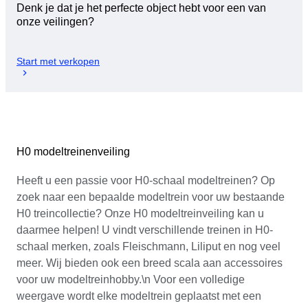
Denk je dat je het perfecte object hebt voor een van
onze veilingen?
Start met verkopen
H0 modeltreinenveiling
Heeft u een passie voor H0-schaal modeltreinen? Op
zoek naar een bepaalde modeltrein voor uw bestaande
H0 treincollectie? Onze H0 modeltreinveiling kan u
daarmee helpen! U vindt verschillende treinen in H0-
schaal merken, zoals Fleischmann, Liliput en nog veel
meer. Wij bieden ook een breed scala aan accessoires
voor uw modeltreinhobby.\n Voor een volledige
weergave wordt elke modeltrein geplaatst met een