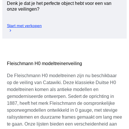
Denk je dat je het perfecte object hebt voor een van
onze veilingen?
Start met verkopen
Fleischmann H0 modeltreinenveiling
De Fleischmann H0 modeltreinen zijn nu beschikbaar
op de veiling van Catawiki. Deze klassieke Duitse H0
modeltreinen komen als antieke modellen en
gemoderniseerde ontwerpen. Sedert de oprichting in
1887, heeft het merk Fleischmann de oorspronkelijke
spoorwegmodellen ontwikkeld in 0 gauge, met stevige
railsystemen en duurzame frames gemaakt om lang mee
te gaan. Onze lijsten bieden een verscheidenheid aan