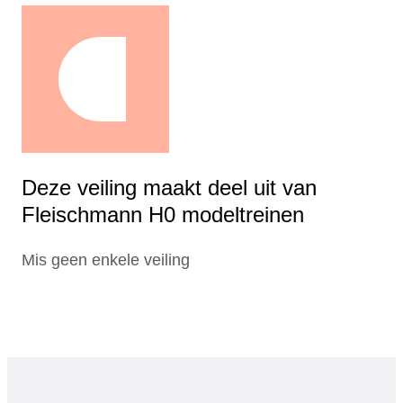
Deze veiling maakt deel uit van
Fleischmann H0 modeltreinen
Mis geen enkele veiling