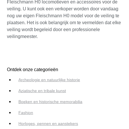
Fleischmann H0 locomotieven en accessoires voor de
veiling. U kunt ook een verkoper worden door vandaag
nog uw eigen Fleischmann H0 model voor de veiling te
plaatsen. Het is ook belangrijk om te vermelden dat elke
veiling wordt begeleid door een professionele
veilingmeester.
Ontdek onze categorieën
Archeologie en natuurlijke historie
Aziatische en tribale kunst
Boeken en historische memorabilia
Fashion
Horloges, pennen en aanstekers