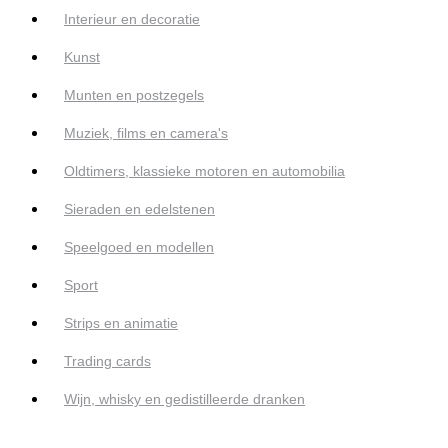
Interieur en decoratie
Kunst
Munten en postzegels
Muziek, films en camera's
Oldtimers, klassieke motoren en automobilia
Sieraden en edelstenen
Speelgoed en modellen
Sport
Strips en animatie
Trading cards
Wijn, whisky en gedistilleerde dranken