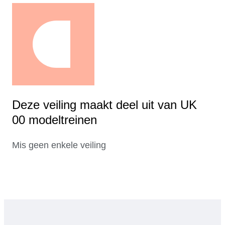
Deze veiling maakt deel uit van UK
00 modeltreinen
Mis geen enkele veiling