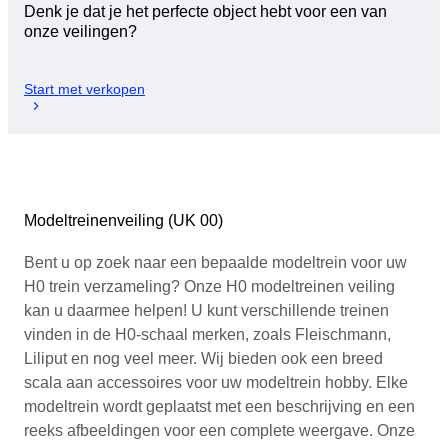
Denk je dat je het perfecte object hebt voor een van
onze veilingen?
Start met verkopen
Modeltreinenveiling (UK 00)
Bent u op zoek naar een bepaalde modeltrein voor uw
H0 trein verzameling? Onze H0 modeltreinen veiling
kan u daarmee helpen! U kunt verschillende treinen
vinden in de H0-schaal merken, zoals Fleischmann,
Liliput en nog veel meer. Wij bieden ook een breed
scala aan accessoires voor uw modeltrein hobby. Elke
modeltrein wordt geplaatst met een beschrijving en een
reeks afbeeldingen voor een complete weergave. Onze