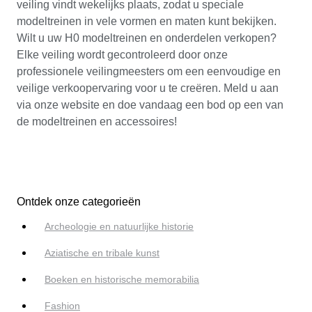
veiling vindt wekelijks plaats, zodat u speciale
modeltreinen in vele vormen en maten kunt bekijken.
Wilt u uw H0 modeltreinen en onderdelen verkopen?
Elke veiling wordt gecontroleerd door onze
professionele veilingmeesters om een eenvoudige en
veilige verkoopervaring voor u te creëren. Meld u aan
via onze website en doe vandaag een bod op een van
de modeltreinen en accessoires!
Ontdek onze categorieën
Archeologie en natuurlijke historie
Aziatische en tribale kunst
Boeken en historische memorabilia
Fashion